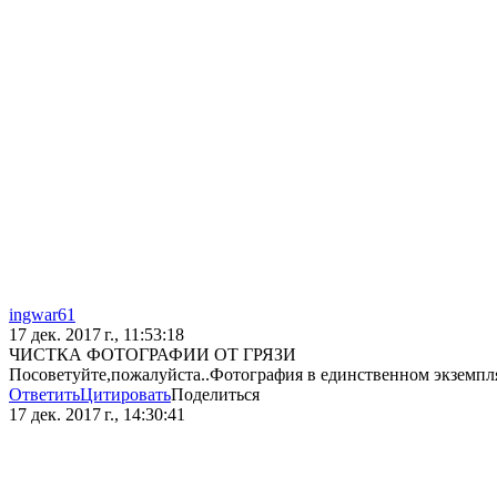
ingwar61
17 дек. 2017 г., 11:53:18
ЧИСТКА ФОТОГРАФИИ ОТ ГРЯЗИ
Посоветуйте,пожалуйста..Фотография в единственном экземпля
Ответить
Цитировать
Поделиться
17 дек. 2017 г., 14:30:41