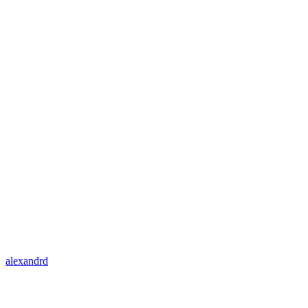
alexandrd