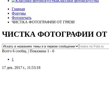
Классики фотоискусства
Главная
Форумы
Фотопечать
ЧИСТКА ФОТОГРАФИИ ОТ ГРЯЗИ
ЧИСТКА ФОТОГРАФИИ ОТ 
Всего 6 сообщ.
|
Показаны 1 - 6
1
17 дек. 2017 г., 11:53:18