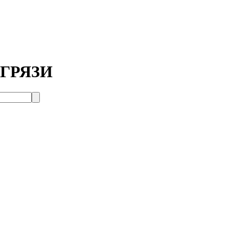
ГРЯЗИ