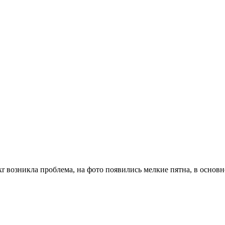
exr возникла проблема, на фото появились мелкие пятна, в основ