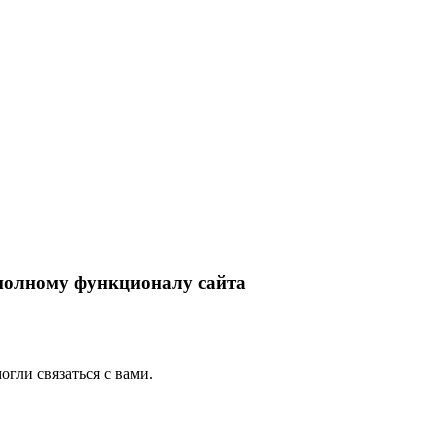
 полному функционалу сайта
гли связаться с вами.