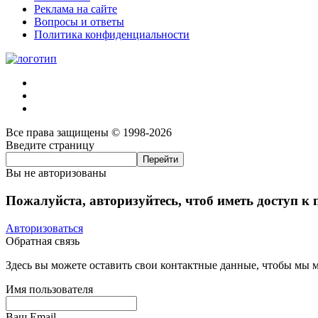
Реклама на сайте
Вопросы и ответы
Политика конфиденциальности
Все права защищены © 1998-2026
Введите страницу
Вы не авторизованы
Пожалуйста, авторизуйтесь, чтоб иметь доступ к
Авторизоваться
Обратная связь
Здесь вы можете оставить свои контактные данные, чтобы мы мо
Имя пользователя
Ваш Email