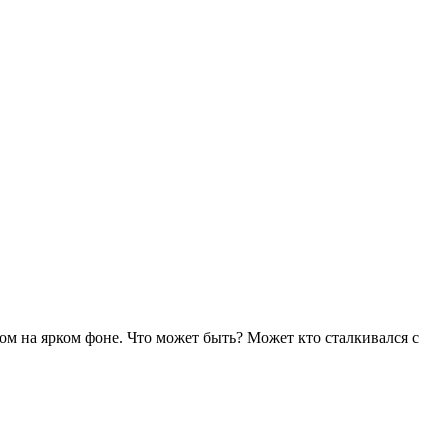
ном на ярком фоне. Что может быть? Может кто сталкивался с