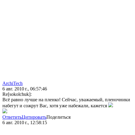
ArchiTech
6 авг. 2010 г., 06:57:46
Re[sokolchuk]:
Всё равно лучше на пленко! Сейчас, уважаемый, пленочники
набегут и сожрут Вас, хотя уже набежали, кажется
Ответить
Цитировать
Поделиться
6 авг. 2010 г., 12:58:15