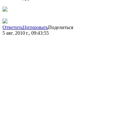
Ответить
Цитировать
Поделиться
5 авг. 2010 г., 09:43:55