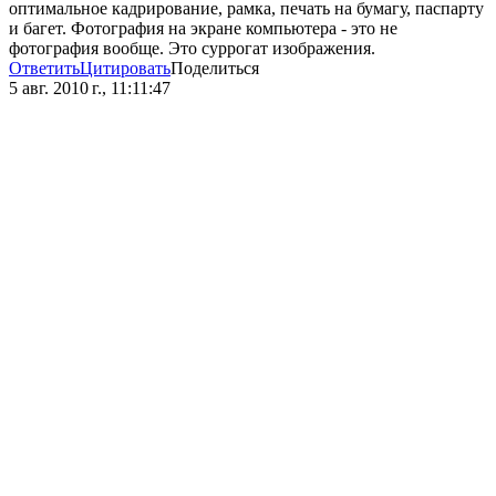
оптимальное кадрирование, рамка, печать на бумагу, паспарту
и багет. Фотография на экране компьютера - это не
фотография вообще. Это суррогат изображения.
Ответить
Цитировать
Поделиться
5 авг. 2010 г., 11:11:47