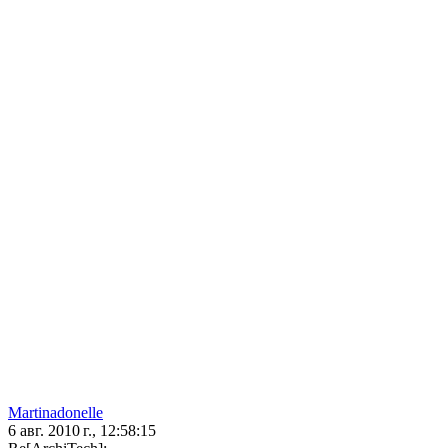
Martinadonelle
6 авг. 2010 г., 12:58:15