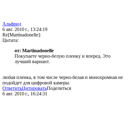
Альфрид
6 авг. 2010 г., 13:24:19
Re[Martinadonelle]:
Цитата:
от: Martinadonelle
Покупаете черно-белую пленку и вперед. Это
лучший вариант.
любая пленка, в том числе черно-белая и монохромная не
подойдет для цифровой камеры.
Ответить
Цитировать
Поделиться
6 авг. 2010 г., 16:24:31