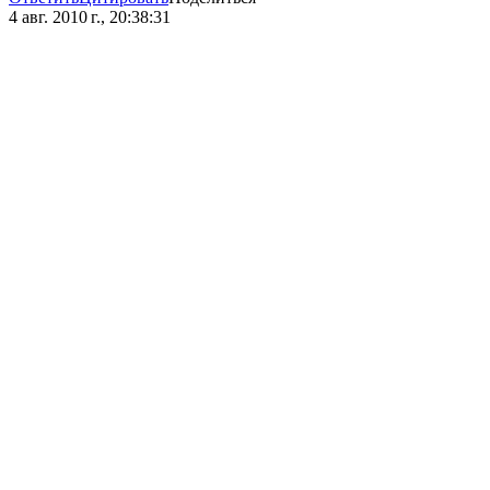
4 авг. 2010 г., 20:38:31