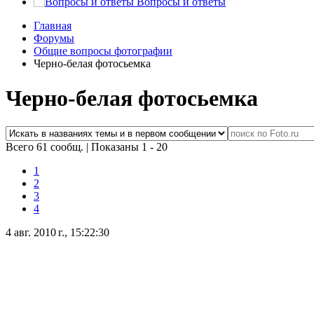
Вопросы и ответы
Главная
Форумы
Общие вопросы фотографии
Черно-белая фотосьемка
Черно-белая фотосьемка
Всего 61 сообщ.
|
Показаны 1 - 20
1
2
3
4
4 авг. 2010 г., 15:22:30