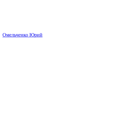
Омельченко Юрий