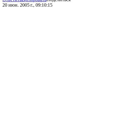
20 июн. 2005 г., 09:10:15