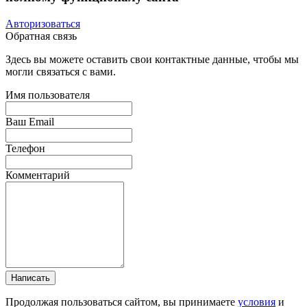
Авторизоваться
Обратная связь
Здесь вы можете оставить свои контактные данные, чтобы мы
могли связаться с вами.
Имя пользователя
Ваш Email
Телефон
Комментарий
Написать
Продолжая пользоваться сайтом, вы принимаете
условия
и