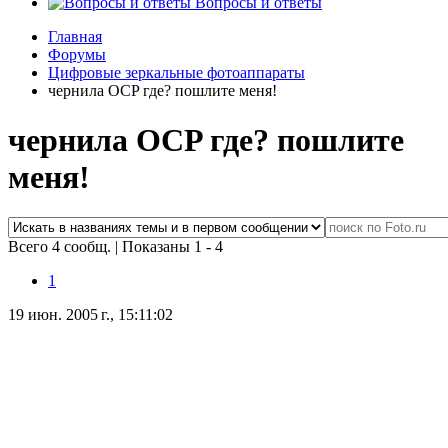
Вопросы и ответы
Главная
Форумы
Цифровые зеркальные фотоаппараты
чернила OCP где? пошлите меня!
чернила OCP где? пошлите
меня!
Всего 4 сообщ.
|
Показаны 1 - 4
1
19 июн. 2005 г., 15:11:02