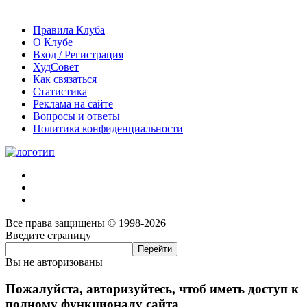
Правила Клуба
О Клубе
Вход / Регистрация
ХудСовет
Как связаться
Статистика
Реклама на сайте
Вопросы и ответы
Политика конфиденциальности
Все права защищены © 1998-2026
Введите страницу
Вы не авторизованы
Пожалуйста, авторизуйтесь, чтоб иметь доступ к
полному функционалу сайта