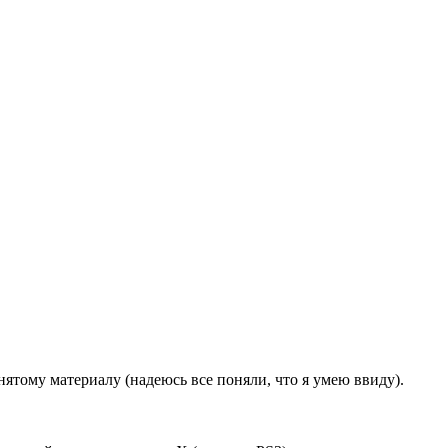
ятому материалу (надеюсь все поняли, что я умею ввиду).