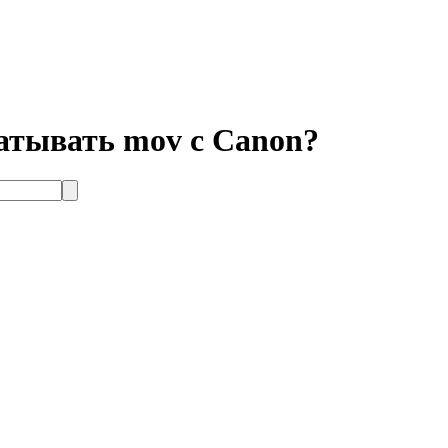
батывать mov с Canon?