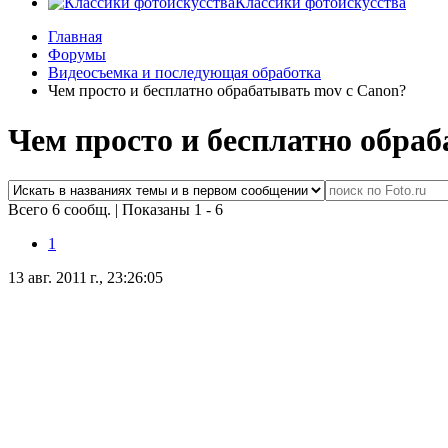
Классики фотоискусства
Главная
Форумы
Видеосъемка и последующая обработка
Чем просто и бесплатно обрабатывать mov с Canon?
Чем просто и бесплатно обра
Всего 6 сообщ.
|
Показаны 1 - 6
1
13 авг. 2011 г., 23:26:05