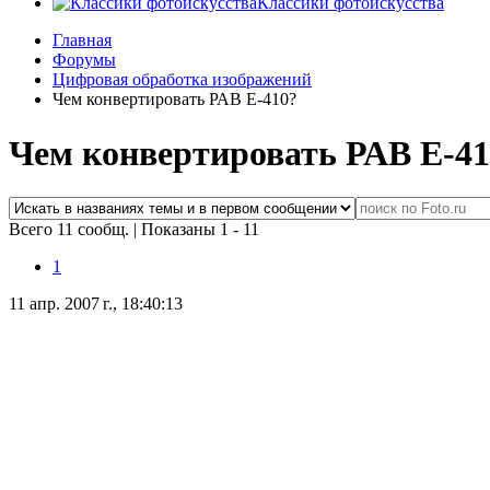
Классики фотоискусства
Главная
Форумы
Цифровая обработка изображений
Чем конвертировать РАВ Е-410?
Чем конвертировать РАВ Е-41
Всего 11 сообщ.
|
Показаны 1 - 11
1
11 апр. 2007 г., 18:40:13