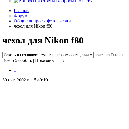
Вопросы и ответы
Главная
Форумы
Общие вопросы фотографии
чехол для Nikon f80
чехол для Nikon f80
Всего 5 сообщ.
|
Показаны 1 - 5
1
30 окт. 2002 г., 15:49:19