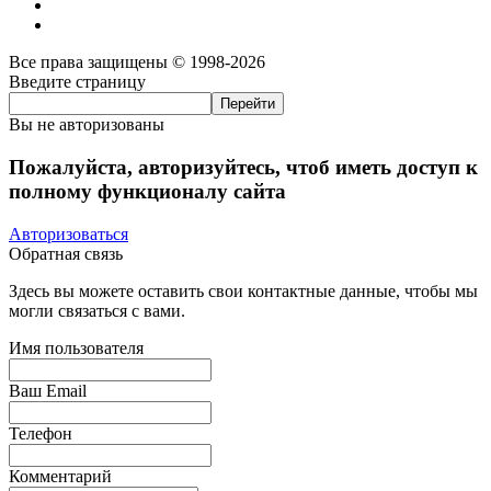
Все права защищены © 1998-2026
Введите страницу
Вы не авторизованы
Пожалуйста, авторизуйтесь, чтоб иметь доступ к
полному функционалу сайта
Авторизоваться
Обратная связь
Здесь вы можете оставить свои контактные данные, чтобы мы
могли связаться с вами.
Имя пользователя
Ваш Email
Телефон
Комментарий