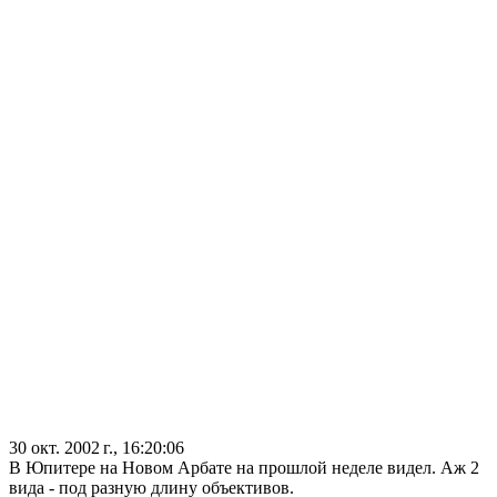
30 окт. 2002 г., 16:20:06
В Юпитере на Новом Арбате на прошлой неделе видел. Аж 2
вида - под разную длину объективов.