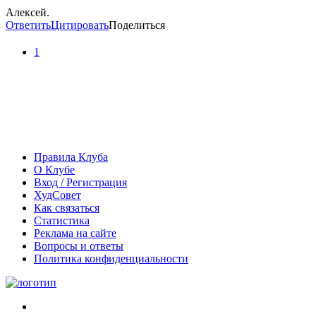
Алексей.
Ответить
Цитировать
Поделиться
1
Правила Клуба
О Клубе
Вход / Регистрация
ХудСовет
Как связаться
Статистика
Реклама на сайте
Вопросы и ответы
Политика конфиденциальности