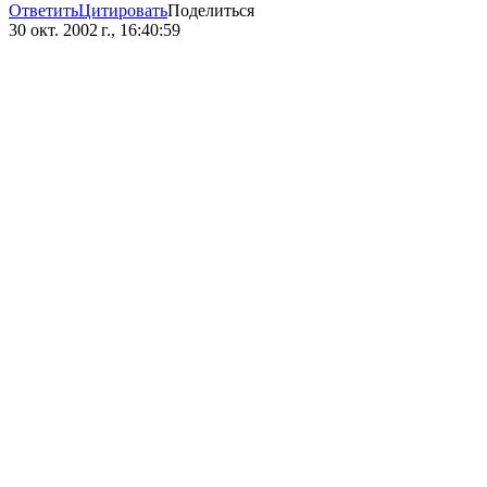
Ответить
Цитировать
Поделиться
30 окт. 2002 г., 16:40:59