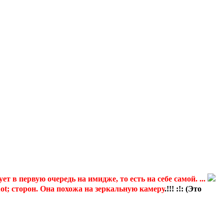
в первую очередь на имидже, то есть на себе самой. ...
; сторон. Она похожа на зеркальную камеру
.!!! :!: (Это