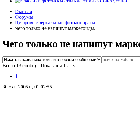
Классики фотоискусства
Главная
Форумы
Цифровые зеркальные фотоаппараты
Чего только не напишут маркетоиды...
Чего только не напишут марке
Всего 13 сообщ.
|
Показаны 1 - 13
1
30 окт. 2005 г., 01:02:55