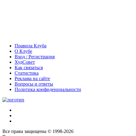
Правила Клуба
О Клубе
Вход / Регистрация
ХудСовет
Как связаться
Статистика
Реклама на сайте
Вопросы и ответы
Политика конфиденциальности
Все права защищены © 1998-2026