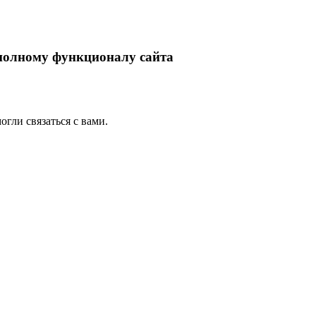
 полному функционалу сайта
гли связаться с вами.