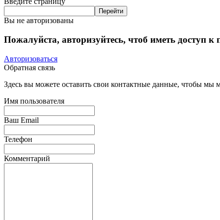
Введите страницу
Вы не авторизованы
Пожалуйста, авторизуйтесь, чтоб иметь доступ к
Авторизоваться
Обратная связь
Здесь вы можете оставить свои контактные данные, чтобы мы мо
Имя пользователя
Ваш Email
Телефон
Комментарий