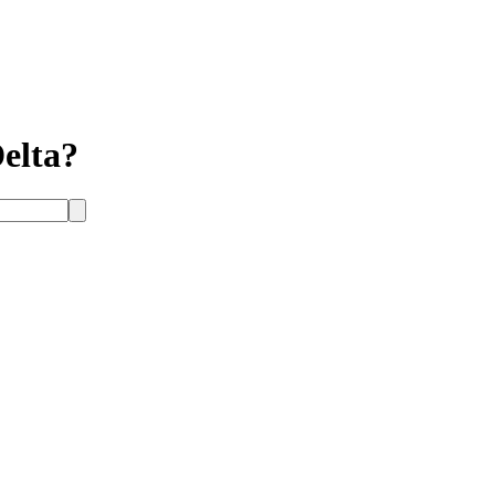
elta?