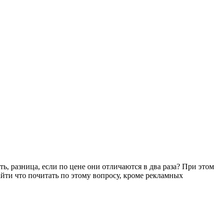
ь, разница, если по цене они отличаются в два раза? При этом
найти что почитать по этому вопросу, кроме рекламных