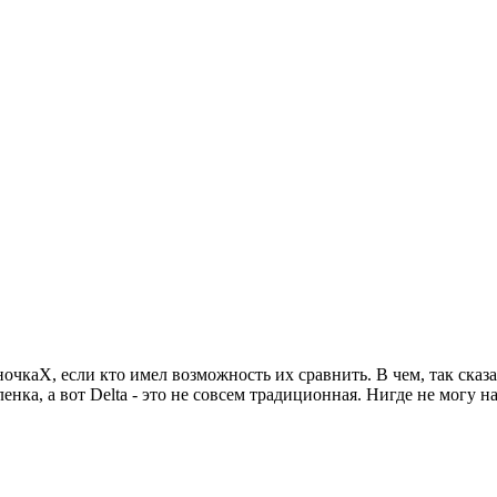
чкаХ, если кто имел возможность их сравнить. В чем, так сказат
енка, а вот Delta - это не совсем традиционная. Нигде не могу 