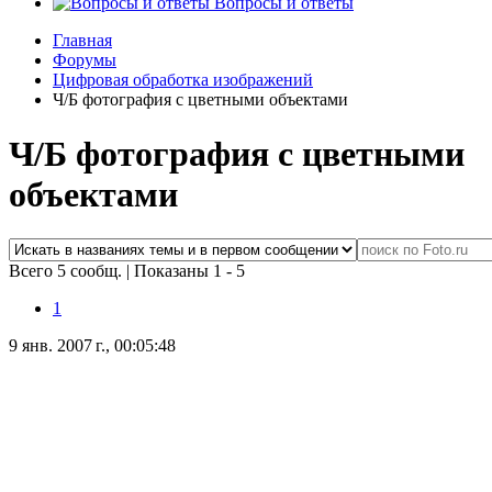
Вопросы и ответы
Главная
Форумы
Цифровая обработка изображений
Ч/Б фотография с цветными объектами
Ч/Б фотография с цветными
объектами
Всего 5 сообщ.
|
Показаны 1 - 5
1
9 янв. 2007 г., 00:05:48