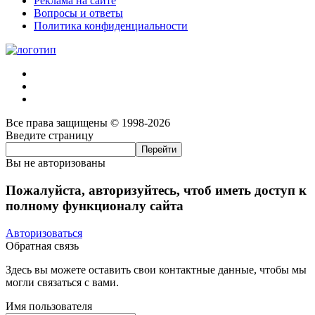
Реклама на сайте
Вопросы и ответы
Политика конфиденциальности
Все права защищены © 1998-2026
Введите страницу
Вы не авторизованы
Пожалуйста, авторизуйтесь, чтоб иметь доступ к
полному функционалу сайта
Авторизоваться
Обратная связь
Здесь вы можете оставить свои контактные данные, чтобы мы
могли связаться с вами.
Имя пользователя