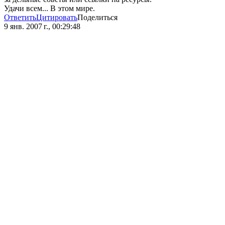
Удачи всем... В этом мире.
Ответить
Цитировать
Поделиться
9 янв. 2007 г., 00:29:48