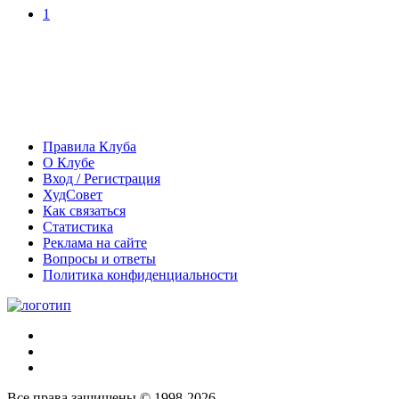
1
Правила Клуба
О Клубе
Вход / Регистрация
ХудСовет
Как связаться
Статистика
Реклама на сайте
Вопросы и ответы
Политика конфиденциальности
Все права защищены © 1998-2026