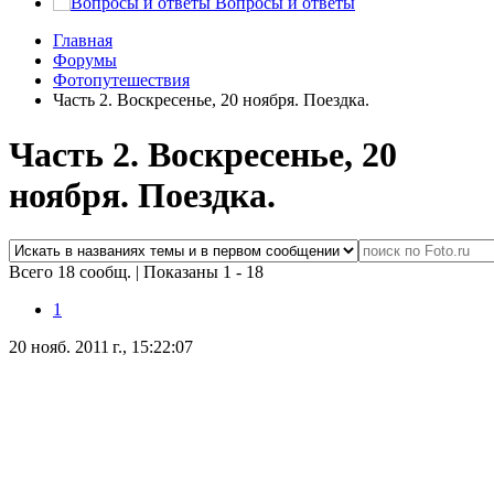
Вопросы и ответы
Главная
Форумы
Фотопутешествия
Часть 2. Воскресенье, 20 ноября. Поездка.
Часть 2. Воскресенье, 20
ноября. Поездка.
Всего 18 сообщ.
|
Показаны 1 - 18
1
20 нояб. 2011 г., 15:22:07