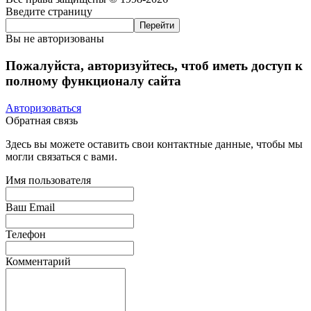
Введите страницу
Вы не авторизованы
Пожалуйста, авторизуйтесь, чтоб иметь доступ к
полному функционалу сайта
Авторизоваться
Обратная связь
Здесь вы можете оставить свои контактные данные, чтобы мы
могли связаться с вами.
Имя пользователя
Ваш Email
Телефон
Комментарий