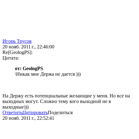
Игорь Трусов
20 нояб. 2011 г., 22:46:00
Re[GeologPS]:
Цитата:
от: GeologPS
\Никак мне Держа не дается )))
На Держу есть потенциальные желающие у меня. Но все на
выходных могут. Сложно тему кого выходной не в
выходные)))
Ответить
Цитировать
Поделиться
20 нояб. 2011 г., 22:52:41