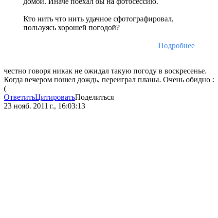
домой. Иначе поехал бы на фотосессию.
Кто нить что нить удачное сфотографировал,
пользуясь хорошей погодой?
Подробнее
честно говоря никак не ожидал такую погоду в воскресенье.
Когда вечером пошел дождь, переиграл планы. Очень обидно :
(
Ответить
Цитировать
Поделиться
23 нояб. 2011 г., 16:03:13