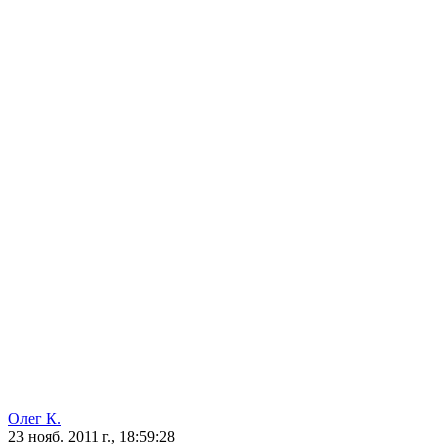
Олег К.
23 нояб. 2011 г., 18:59:28