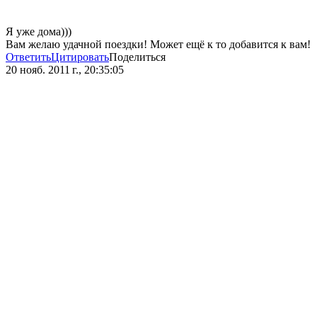
Я уже дома)))
Вам желаю удачной поездки! Может ещё к то добавится к вам!
Ответить
Цитировать
Поделиться
20 нояб. 2011 г., 20:35:05