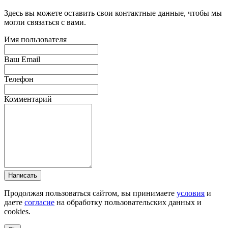
Здесь вы можете оставить свои контактные данные, чтобы мы
могли связаться с вами.
Имя пользователя
Ваш Email
Телефон
Комментарий
Написать
Продолжая пользоваться сайтом, вы принимаете
условия
и
даете
согласие
на обработку пользовательских данных и
cookies.