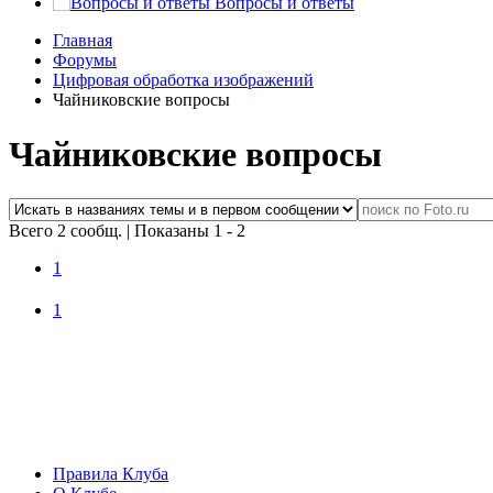
Вопросы и ответы
Главная
Форумы
Цифровая обработка изображений
Чайниковские вопросы
Чайниковские вопросы
Всего 2 сообщ.
|
Показаны 1 - 2
1
1
Правила Клуба