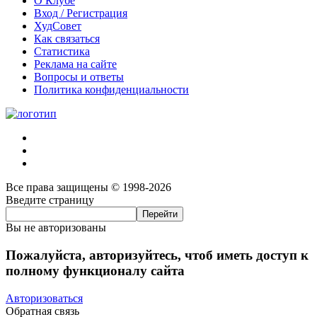
О Клубе
Вход / Регистрация
ХудСовет
Как связаться
Статистика
Реклама на сайте
Вопросы и ответы
Политика конфиденциальности
Все права защищены © 1998-2026
Введите страницу
Вы не авторизованы
Пожалуйста, авторизуйтесь, чтоб иметь доступ к
полному функционалу сайта
Авторизоваться
Обратная связь