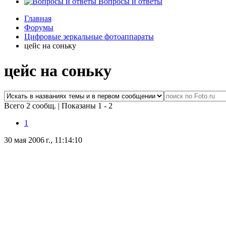
Вопросы и ответы
Главная
Форумы
Цифровые зеркальные фотоаппараты
цейс на соньку
цейс на соньку
Всего 2 сообщ.
|
Показаны 1 - 2
1
30 мая 2006 г., 11:14:10