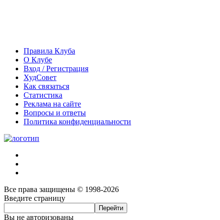
Правила Клуба
О Клубе
Вход / Регистрация
ХудСовет
Как связаться
Статистика
Реклама на сайте
Вопросы и ответы
Политика конфиденциальности
Все права защищены © 1998-2026
Введите страницу
Вы не авторизованы