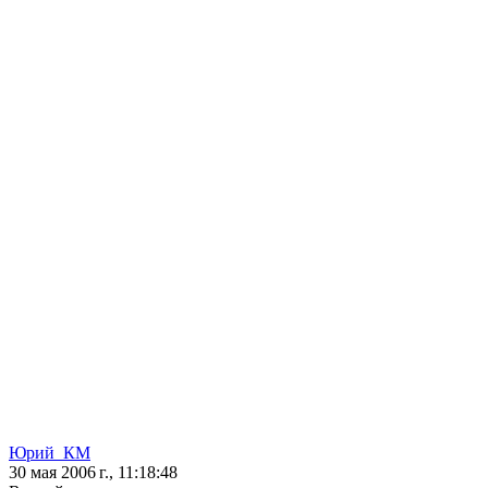
Юрий_КМ
30 мая 2006 г., 11:18:48