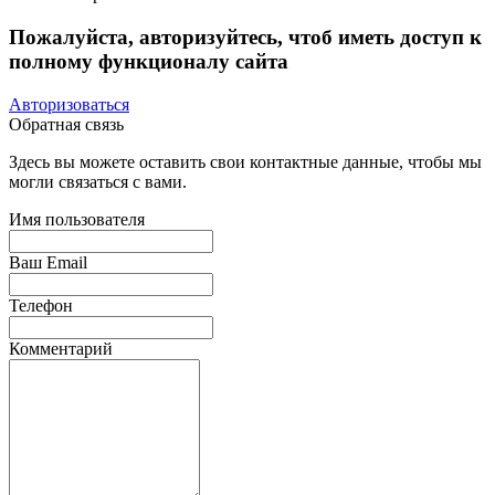
Пожалуйста, авторизуйтесь, чтоб иметь доступ к
полному функционалу сайта
Авторизоваться
Обратная связь
Здесь вы можете оставить свои контактные данные, чтобы мы
могли связаться с вами.
Имя пользователя
Ваш Email
Телефон
Комментарий