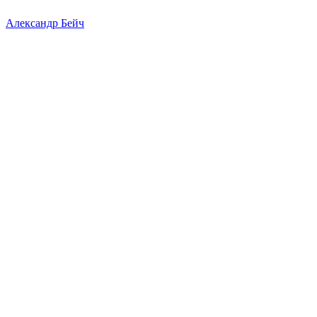
Александр Бейч