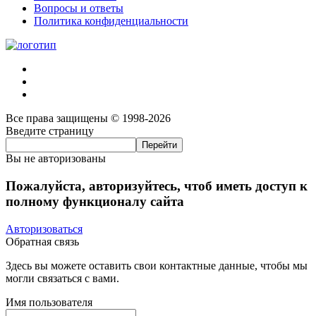
Вопросы и ответы
Политика конфиденциальности
Все права защищены © 1998-2026
Введите страницу
Вы не авторизованы
Пожалуйста, авторизуйтесь, чтоб иметь доступ к
полному функционалу сайта
Авторизоваться
Обратная связь
Здесь вы можете оставить свои контактные данные, чтобы мы
могли связаться с вами.
Имя пользователя