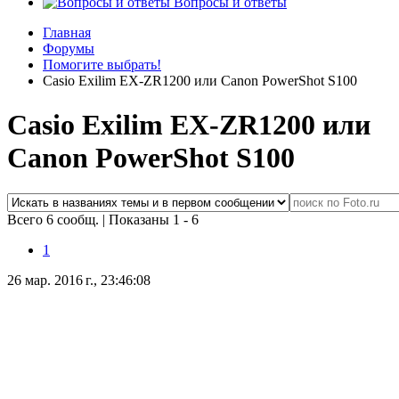
Вопросы и ответы
Главная
Форумы
Помогите выбрать!
Casio Exilim EX-ZR1200 или Canon PowerShot S100
Casio Exilim EX-ZR1200 или
Canon PowerShot S100
Всего 6 сообщ.
|
Показаны 1 - 6
1
26 мар. 2016 г., 23:46:08