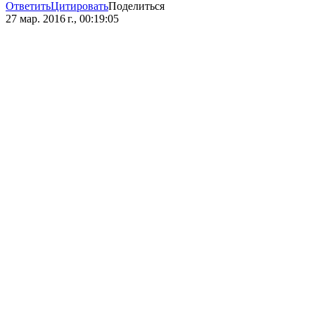
Ответить
Цитировать
Поделиться
27 мар. 2016 г., 00:19:05