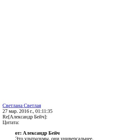
Светлана Светлая
27 мар. 2016 г., 01:11:35
Re[Александр Бейч]:
Цитата:
от: Александр Бейч
Это ультразумы, они универсальнее.