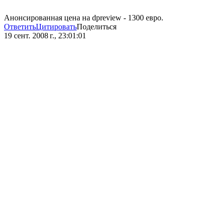
Анонсированная цена на dpreview - 1300 евро.
Ответить
Цитировать
Поделиться
19 сент. 2008 г., 23:01:01