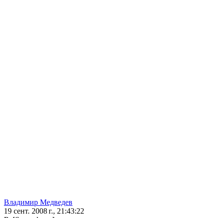
Владимир Медведев
19 сент. 2008 г., 21:43:22