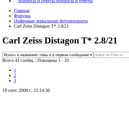
Вопросы и ответы
Главная
Форумы
Цифровые зеркальные фотоаппараты
Carl Zeiss Distagon T* 2.8/21
Carl Zeiss Distagon T* 2.8/21
Всего 41 сообщ.
|
Показаны 1 - 20
1
2
3
19 сент. 2008 г., 21:14:36