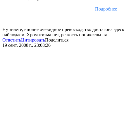
Подробнее
Ну знаете, вполне очевидное превосходство дистагона здесь
наблюдаем. Хроматизма нет, резкость попиксельная.
Ответить
Цитировать
Поделиться
19 сент. 2008 г., 23:08:26