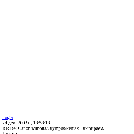
uuger
24 дек. 2003 г., 18:58:18
Re: Re: Canon/Minolta/Olympus/Pentax - выбираем.
Цитата: