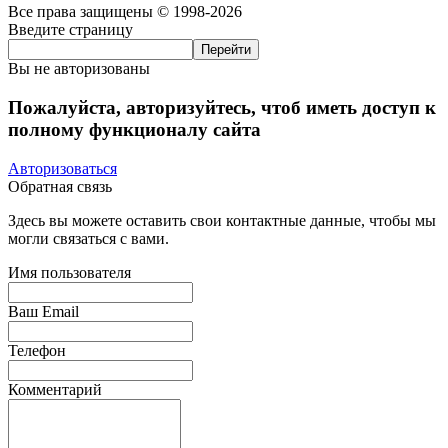
Все права защищены © 1998-2026
Введите страницу
Вы не авторизованы
Пожалуйста, авторизуйтесь, чтоб иметь доступ к
полному функционалу сайта
Авторизоваться
Обратная связь
Здесь вы можете оставить свои контактные данные, чтобы мы
могли связаться с вами.
Имя пользователя
Ваш Email
Телефон
Комментарий