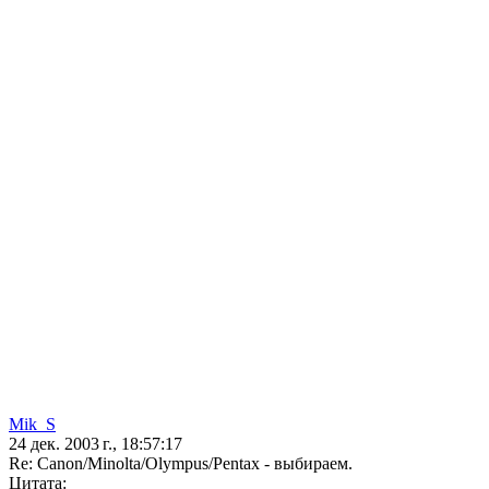
Mik_S
24 дек. 2003 г., 18:57:17
Re: Canon/Minolta/Olympus/Pentax - выбираем.
Цитата: