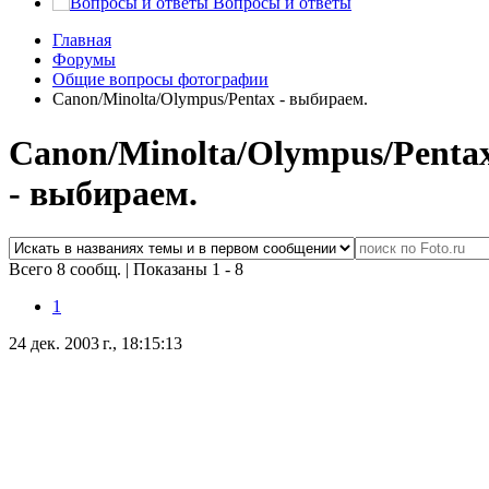
Вопросы и ответы
Главная
Форумы
Общие вопросы фотографии
Canon/Minolta/Olympus/Pentax - выбираем.
Canon/Minolta/Olympus/Penta
- выбираем.
Всего 8 сообщ.
|
Показаны 1 - 8
1
24 дек. 2003 г., 18:15:13