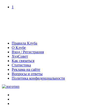
1
Правила Клуба
О Клубе
Вход / Регистрация
ХудСовет
Как связаться
Статистика
Реклама на сайте
Вопросы и ответы
Политика конфиденциальности