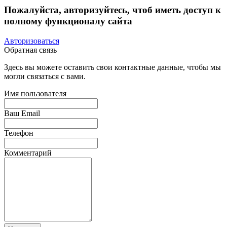
Пожалуйста, авторизуйтесь, чтоб иметь доступ к
полному функционалу сайта
Авторизоваться
Обратная связь
Здесь вы можете оставить свои контактные данные, чтобы мы
могли связаться с вами.
Имя пользователя
Ваш Email
Телефон
Комментарий