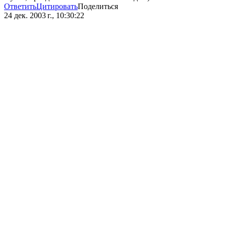
Ответить
Цитировать
Поделиться
24 дек. 2003 г., 10:30:22