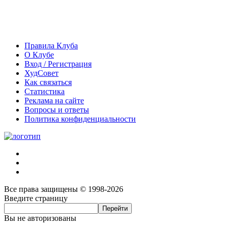
Правила Клуба
О Клубе
Вход / Регистрация
ХудСовет
Как связаться
Статистика
Реклама на сайте
Вопросы и ответы
Политика конфиденциальности
Все права защищены © 1998-2026
Введите страницу
Вы не авторизованы