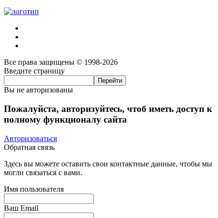
Все права защищены © 1998-2026
Введите страницу
Вы не авторизованы
Пожалуйста, авторизуйтесь, чтоб иметь доступ к
полному функционалу сайта
Авторизоваться
Обратная связь
Здесь вы можете оставить свои контактные данные, чтобы мы
могли связаться с вами.
Имя пользователя
Ваш Email