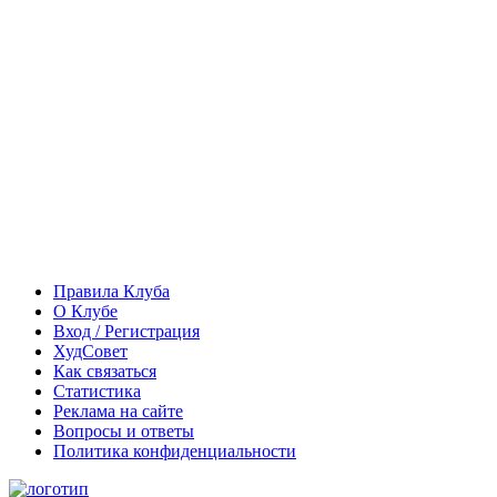
Правила Клуба
О Клубе
Вход / Регистрация
ХудСовет
Как связаться
Статистика
Реклама на сайте
Вопросы и ответы
Политика конфиденциальности