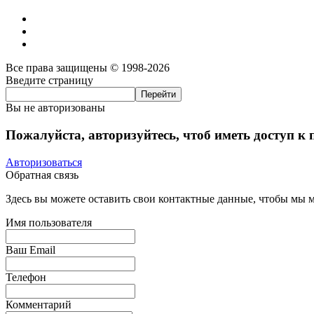
Все права защищены © 1998-2026
Введите страницу
Вы не авторизованы
Пожалуйста, авторизуйтесь, чтоб иметь доступ к
Авторизоваться
Обратная связь
Здесь вы можете оставить свои контактные данные, чтобы мы мо
Имя пользователя
Ваш Email
Телефон
Комментарий