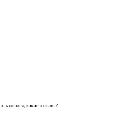
ользовался, какие отзывы?