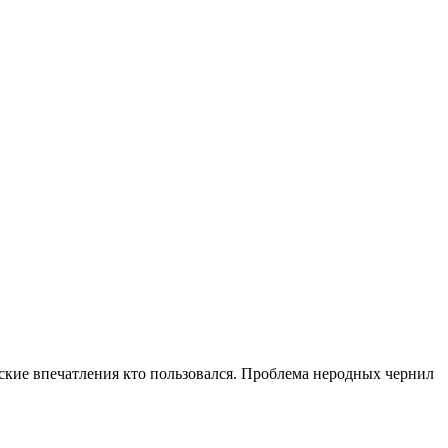
еские впечатления кто пользовался. Проблема неродных чернил