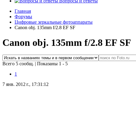
Вопросы и ответы
Главная
Форумы
Цифровые зеркальные фотоаппараты
Canon obj. 135mm f/2.8 EF SF
Canon obj. 135mm f/2.8 EF SF
Всего 5 сообщ.
|
Показаны 1 - 5
1
7 янв. 2012 г., 17:31:12