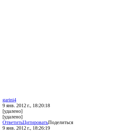
garini4
9 янв. 2012 г., 18:20:18
[удалено]
[удалено]
Ответить
Цитировать
Поделиться
9 янв. 2012 г., 18:26:19