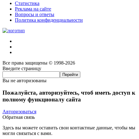
Статистика
Реклама на сайте
Вопросы и ответы
Политика конфиденциальности
Все права защищены © 1998-2026
Введите страницу
Вы не авторизованы
Пожалуйста, авторизуйтесь, чтоб иметь доступ к
полному функционалу сайта
Авторизоваться
Обратная связь
Здесь вы можете оставить свои контактные данные, чтобы мы
могли связаться с вами.