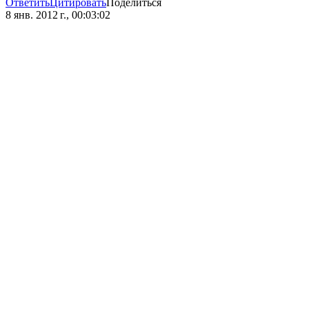
Ответить
Цитировать
Поделиться
8 янв. 2012 г., 00:03:02