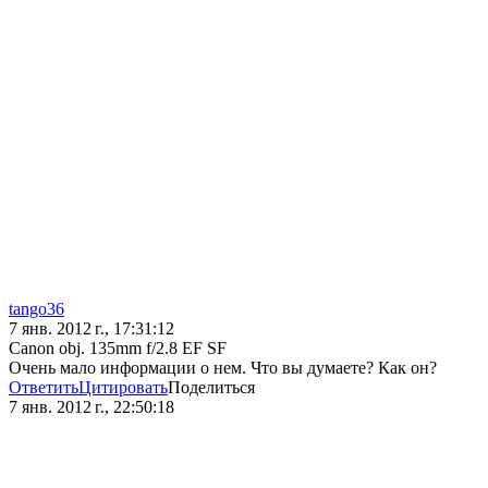
tango36
7 янв. 2012 г., 17:31:12
Canon obj. 135mm f/2.8 EF SF
Очень мало информации о нем. Что вы думаете? Как он?
Ответить
Цитировать
Поделиться
7 янв. 2012 г., 22:50:18