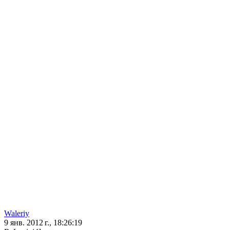
Waleriy
9 янв. 2012 г., 18:26:19