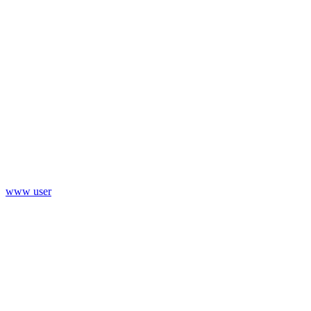
www user