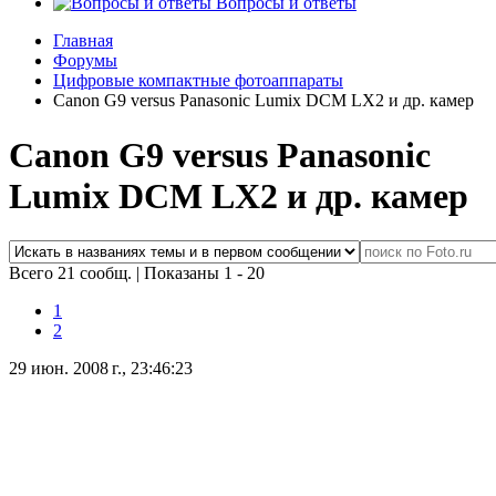
Вопросы и ответы
Главная
Форумы
Цифровые компактные фотоаппараты
Canon G9 versus Panasonic Lumix DCM LX2 и др. камер
Canon G9 versus Panasonic
Lumix DCM LX2 и др. камер
Всего 21 сообщ.
|
Показаны 1 - 20
1
2
29 июн. 2008 г., 23:46:23