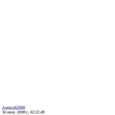
Алексей2000
30 июн. 2008 г., 02:31:49