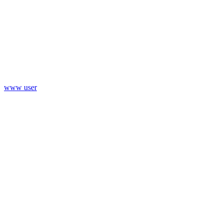
www user