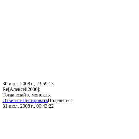
30 июл. 2008 г., 23:59:13
Re[Алексей2000]:
Тогда юзайте монокль.
Ответить
Цитировать
Поделиться
31 июл. 2008 г., 00:43:22