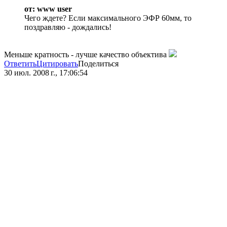
от: www user
Чего ждете? Если максимального ЭФР 60мм, то
поздравляю - дождались!
Меньше кратность - лучше качество объектива
Ответить
Цитировать
Поделиться
30 июл. 2008 г., 17:06:54