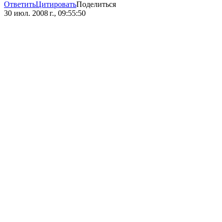
Ответить
Цитировать
Поделиться
30 июл. 2008 г., 09:55:50