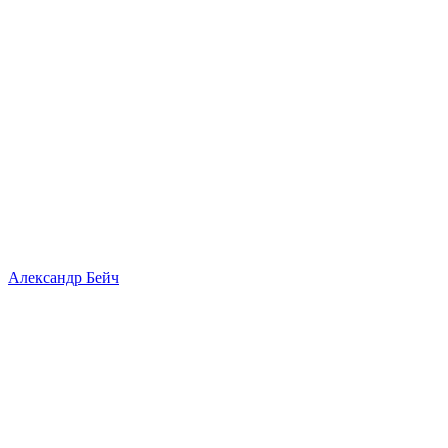
Александр Бейч