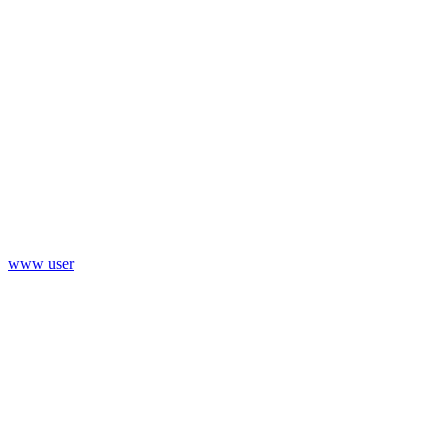
www user