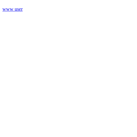
www user