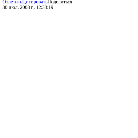
Ответить
Цитировать
Поделиться
30 июл. 2008 г., 12:33:19