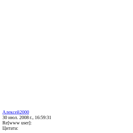
Алексей2000
30 июл. 2008 г., 16:59:31
Re[www user]:
Цитата: