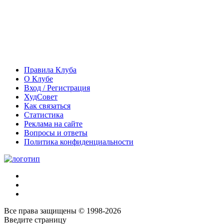
Правила Клуба
О Клубе
Вход / Регистрация
ХудСовет
Как связаться
Статистика
Реклама на сайте
Вопросы и ответы
Политика конфиденциальности
Все права защищены © 1998-2026
Введите страницу