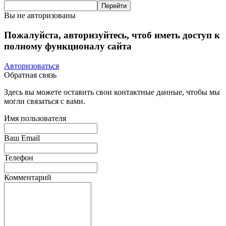
Вы не авторизованы
Пожалуйста, авторизуйтесь, чтоб иметь доступ к
полному функционалу сайта
Авторизоваться
Обратная связь
Здесь вы можете оставить свои контактные данные, чтобы мы
могли связаться с вами.
Имя пользователя
Ваш Email
Телефон
Комментарий