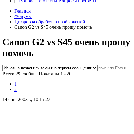
Вопросы и ответы
Главная
Форумы
Цифровая обработка изображений
Canon G2 vs S45 очень прошу помочь
Canon G2 vs S45 очень прошу
помочь
Всего 29 сообщ.
|
Показаны 1 - 20
1
2
14 янв. 2003 г., 10:15:27