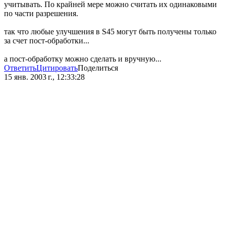
учитывать. По крайней мере можно считать их одинаковыми
по части разрешения.
так что любые улучшения в S45 могут быть получены только
за счет пост-обработки...
а пост-обработку можно сделать и вручную...
Ответить
Цитировать
Поделиться
15 янв. 2003 г., 12:33:28