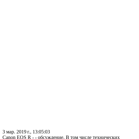
3 мар. 2019 г., 13:05:03
Canon EOS R - - обсуждение. В том числе технических