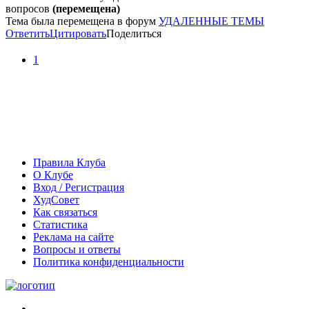
вопросов
(перемещена)
Тема была перемещена в форум
УДАЛЕННЫЕ ТЕМЫ
Ответить
Цитировать
Поделиться
1
Правила Клуба
О Клубе
Вход / Регистрация
ХудСовет
Как связаться
Статистика
Реклама на сайте
Вопросы и ответы
Политика конфиденциальности