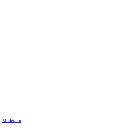
Moderator