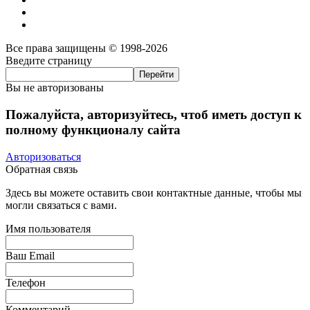
Все права защищены © 1998-2026
Введите страницу
Вы не авторизованы
Пожалуйста, авторизуйтесь, чтоб иметь доступ к
полному функционалу сайта
Авторизоваться
Обратная связь
Здесь вы можете оставить свои контактные данные, чтобы мы
могли связаться с вами.
Имя пользователя
Ваш Email
Телефон
Комментарий