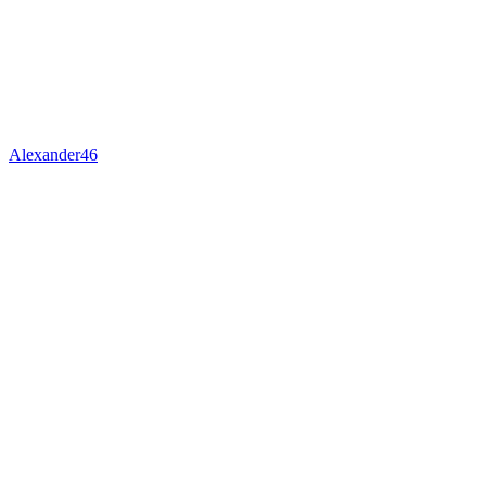
Alexander46