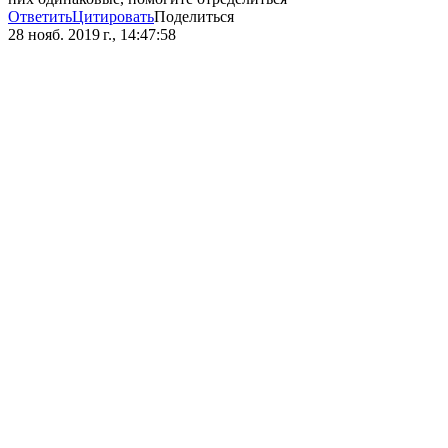
Ответить
Цитировать
Поделиться
28 нояб. 2019 г., 14:47:58