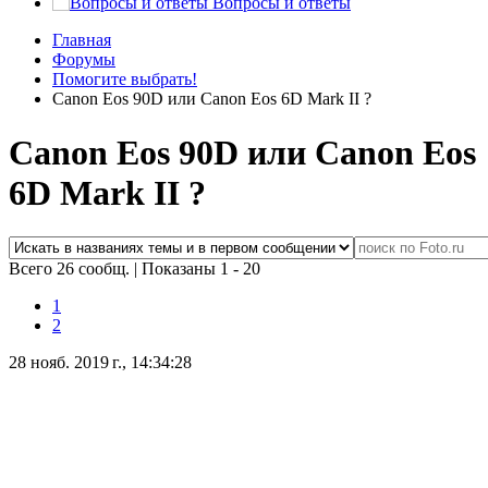
Вопросы и ответы
Главная
Форумы
Помогите выбрать!
Canon Eos 90D или Canon Eos 6D Mark II ?
Canon Eos 90D или Canon Eos
6D Mark II ?
Всего 26 сообщ.
|
Показаны 1 - 20
1
2
28 нояб. 2019 г., 14:34:28