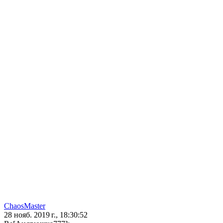
ChaosMaster
28 нояб. 2019 г., 18:30:52