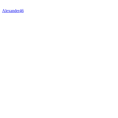
Alexander46