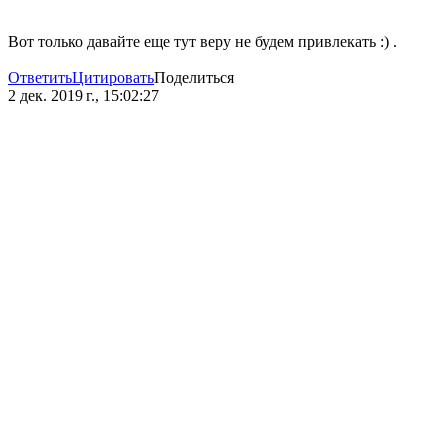
Вот только давайте еще тут веру не будем привлекать :) .
Ответить
Цитировать
Поделиться
2 дек. 2019 г., 15:02:27