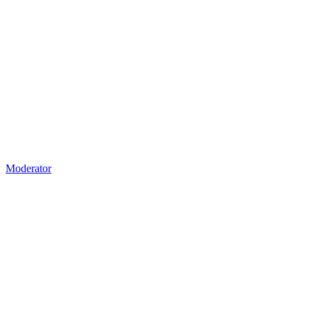
Moderator