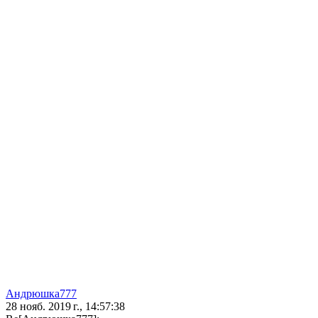
Андрюшка777
28 нояб. 2019 г., 14:57:38