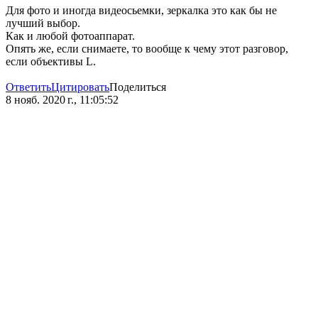
Для фото и иногда видеосьемки, зеркалка это как бы не
лучший выбор.
Как и любой фотоаппарат.
Опять же, если снимаете, то вообще к чему этот разговор,
если объективы L.
Ответить
Цитировать
Поделиться
8 нояб. 2020 г., 11:05:52