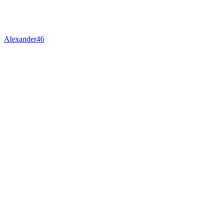
Alexander46