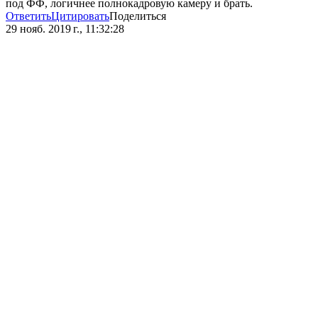
под ФФ, логичнее полнокадровую камеру и брать.
Ответить
Цитировать
Поделиться
29 нояб. 2019 г., 11:32:28