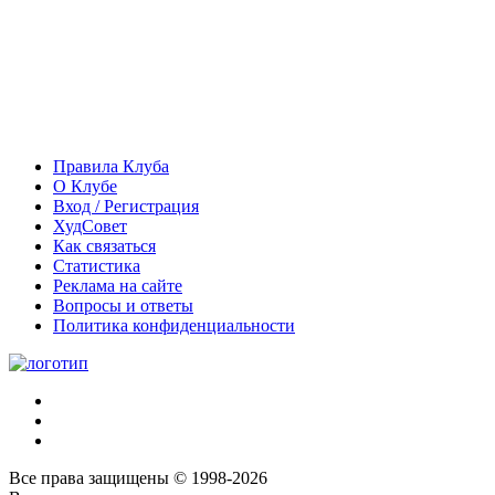
Правила Клуба
О Клубе
Вход / Регистрация
ХудСовет
Как связаться
Статистика
Реклама на сайте
Вопросы и ответы
Политика конфиденциальности
Все права защищены © 1998-2026