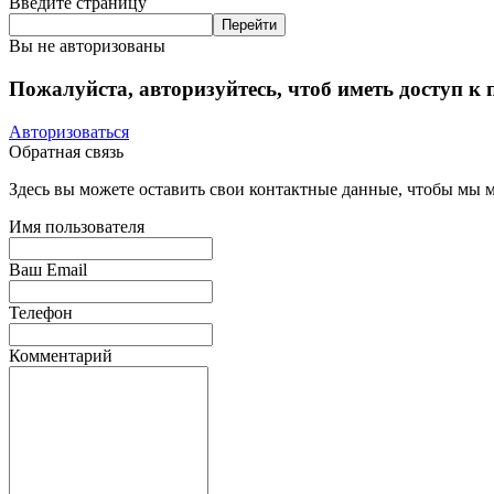
Введите страницу
Вы не авторизованы
Пожалуйста, авторизуйтесь, чтоб иметь доступ к
Авторизоваться
Обратная связь
Здесь вы можете оставить свои контактные данные, чтобы мы мо
Имя пользователя
Ваш Email
Телефон
Комментарий