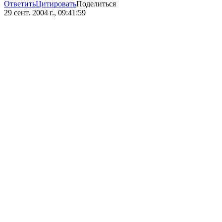
Ответить
Цитировать
Поделиться
29 сент. 2004 г., 09:41:59