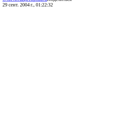
29 сент. 2004 г., 01:22:32