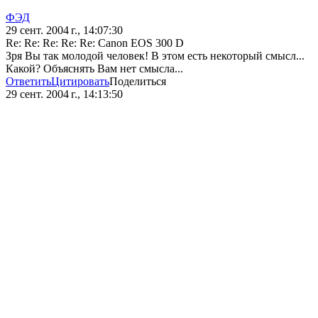
ФЭД
29 сент. 2004 г., 14:07:30
Re: Re: Re: Re: Re: Canon EOS 300 D
Зря Вы так молодой человек! В этом есть некоторый смысл...
Какой? Объяснять Вам нет смысла...
Ответить
Цитировать
Поделиться
29 сент. 2004 г., 14:13:50