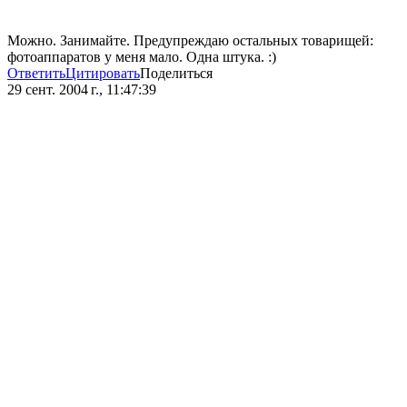
Можно. Занимайте. Предупреждаю остальных товарищей:
фотоаппаратов у меня мало. Одна штука. :)
Ответить
Цитировать
Поделиться
29 сент. 2004 г., 11:47:39