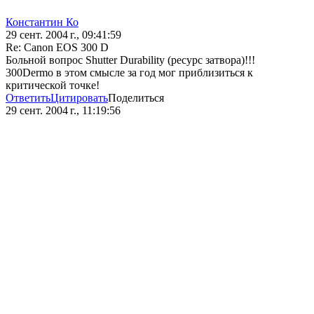
Константин Ко
29 сент. 2004 г., 09:41:59
Re: Canon EOS 300 D
Больной вопрос Shutter Durability (ресурс затвора)!!!
300Dermo в этом смысле за год мог приблизиться к
критической точке!
Ответить
Цитировать
Поделиться
29 сент. 2004 г., 11:19:56