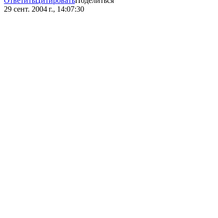
Ответить
Цитировать
Поделиться
29 сент. 2004 г., 14:07:30