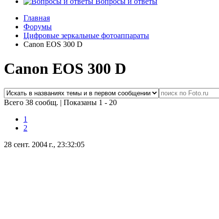
Вопросы и ответы
Главная
Форумы
Цифровые зеркальные фотоаппараты
Canon EOS 300 D
Canon EOS 300 D
Всего 38 сообщ.
|
Показаны 1 - 20
1
2
28 сент. 2004 г., 23:32:05