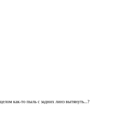
целом как-то пыль с задних линз вытянуть...?