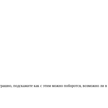
страшно, подскажите как с этим можно поборотcя, возможно ли в 