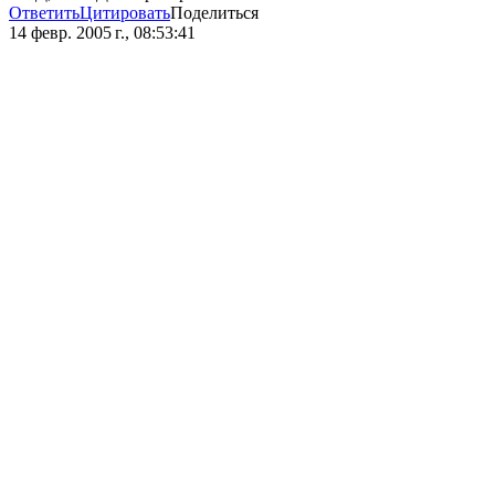
Ответить
Цитировать
Поделиться
14 февр. 2005 г., 08:53:41