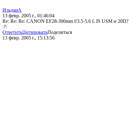
ИльдарА
13 февр. 2005 г., 01:46:04
Re: Re: Re: CANON EF28-300mm f/3.5-5.6 L IS USM и 20D?
:?:
Ответить
Цитировать
Поделиться
13 февр. 2005 г., 15:13:56