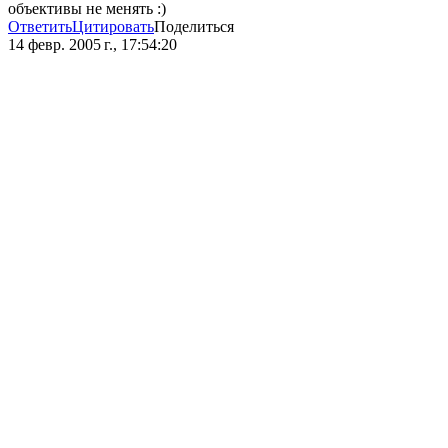
объективы не менять :)
Ответить
Цитировать
Поделиться
14 февр. 2005 г., 17:54:20