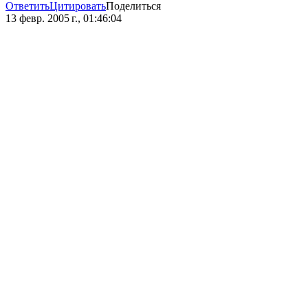
Ответить
Цитировать
Поделиться
13 февр. 2005 г., 01:46:04