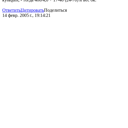
Ответить
Цитировать
Поделиться
14 февр. 2005 г., 19:14:21