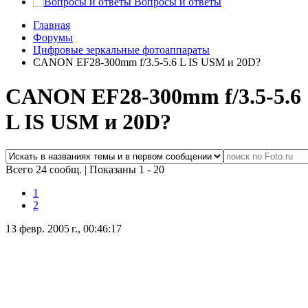
Вопросы и ответы
Главная
Форумы
Цифровые зеркальные фотоаппараты
CANON EF28-300mm f/3.5-5.6 L IS USM и 20D?
CANON EF28-300mm f/3.5-5.6
L IS USM и 20D?
Всего 24 сообщ.
|
Показаны 1 - 20
1
2
13 февр. 2005 г., 00:46:17