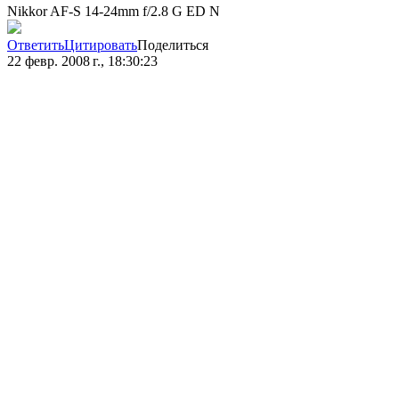
Nikkor AF-S 14-24mm f/2.8 G ED N
Ответить
Цитировать
Поделиться
22 февр. 2008 г., 18:30:23