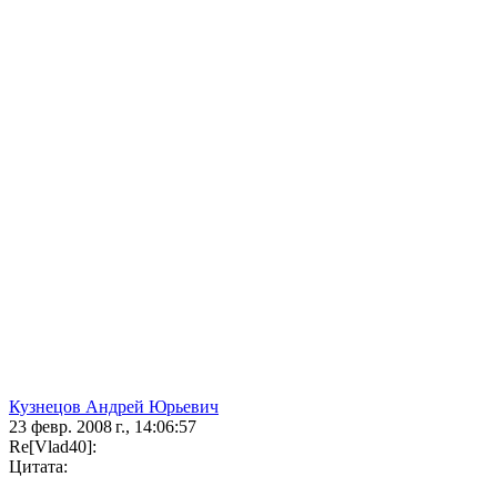
Кузнецов Андрей Юрьевич
23 февр. 2008 г., 14:06:57
Re[Vlad40]:
Цитата: