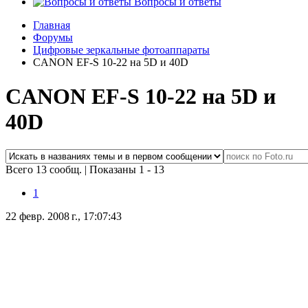
Вопросы и ответы
Главная
Форумы
Цифровые зеркальные фотоаппараты
CANON EF-S 10-22 на 5D и 40D
CANON EF-S 10-22 на 5D и
40D
Всего 13 сообщ.
|
Показаны 1 - 13
1
22 февр. 2008 г., 17:07:43