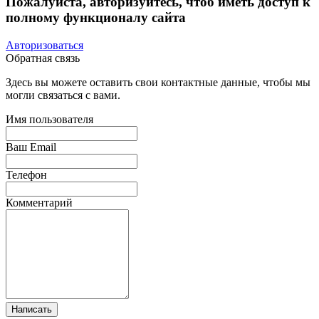
Пожалуйста, авторизуйтесь, чтоб иметь доступ к
полному функционалу сайта
Авторизоваться
Обратная связь
Здесь вы можете оставить свои контактные данные, чтобы мы
могли связаться с вами.
Имя пользователя
Ваш Email
Телефон
Комментарий
Написать