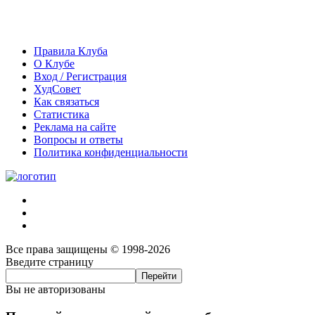
Правила Клуба
О Клубе
Вход / Регистрация
ХудСовет
Как связаться
Статистика
Реклама на сайте
Вопросы и ответы
Политика конфиденциальности
Все права защищены © 1998-2026
Введите страницу
Вы не авторизованы