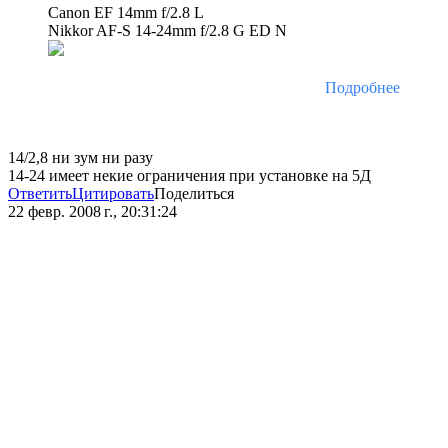
Canon EF 14mm f/2.8 L
Nikkor AF-S 14-24mm f/2.8 G ED N
Подробнее
14/2,8 ни зум ни разу
14-24 имеет некие ограничения при установке на 5Д
Ответить
Цитировать
Поделиться
22 февр. 2008 г., 20:31:24