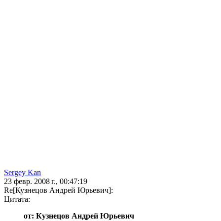
Sergey Kan
23 февр. 2008 г., 00:47:19
Re[Кузнецов Андрей Юрьевич]:
Цитата:
от: Кузнецов Андрей Юрьевич