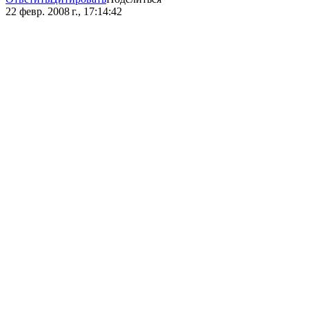
22 февр. 2008 г., 17:14:42