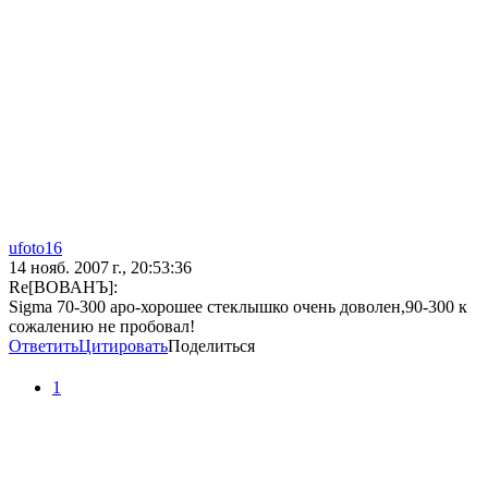
ufoto16
14 нояб. 2007 г., 20:53:36
Re[ВОВАНЪ]:
Sigma 70-300 apo-хорошее стеклышко очень доволен,90-300 к
сожалению не пробовал!
Ответить
Цитировать
Поделиться
1