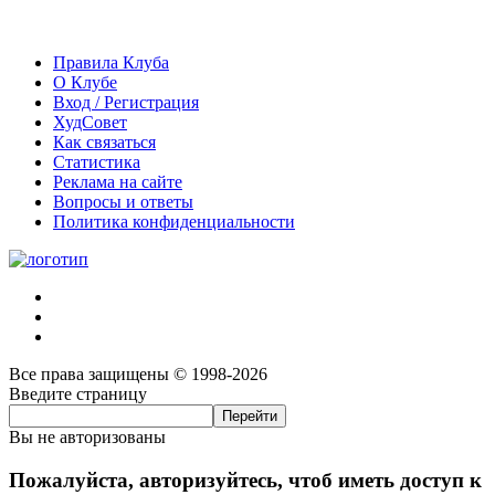
Правила Клуба
О Клубе
Вход / Регистрация
ХудСовет
Как связаться
Статистика
Реклама на сайте
Вопросы и ответы
Политика конфиденциальности
Все права защищены © 1998-2026
Введите страницу
Вы не авторизованы
Пожалуйста, авторизуйтесь, чтоб иметь доступ к