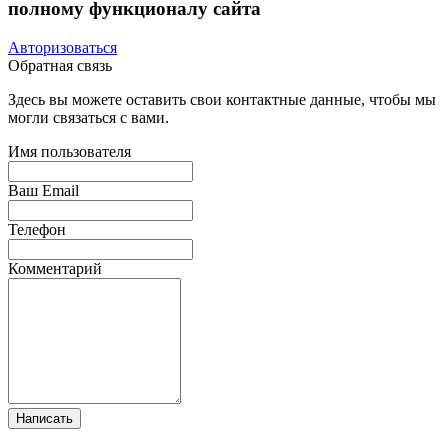
полному функционалу сайта
Авторизоваться
Обратная связь
Здесь вы можете оставить свои контактные данные, чтобы мы
могли связаться с вами.
Имя пользователя
Ваш Email
Телефон
Комментарий
Написать