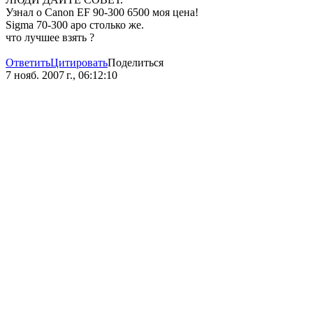
Узнал о Canon EF 90-300 6500 моя цена!
Sigma 70-300 apo столько же.
что лучшее взять ?
Ответить
Цитировать
Поделиться
7 нояб. 2007 г., 06:12:10