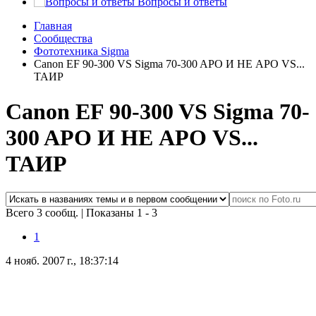
Вопросы и ответы
Главная
Сообщества
Фототехника Sigma
Canon EF 90-300 VS Sigma 70-300 APO И НЕ АРО VS...
ТАИР
Canon EF 90-300 VS Sigma 70-
300 APO И НЕ АРО VS...
ТАИР
Всего 3 сообщ.
|
Показаны 1 - 3
1
4 нояб. 2007 г., 18:37:14