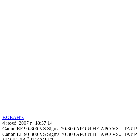
ВОВАНЪ
4 нояб. 2007 г., 18:37:14
Canon EF 90-300 VS Sigma 70-300 APO И НЕ АРО VS... ТАИР
Canon EF 90-300 VS Sigma 70-300 APO И НЕ АРО VS... ТАИР
ЛЮДИ ДАЙТЕ СОВЕТ.