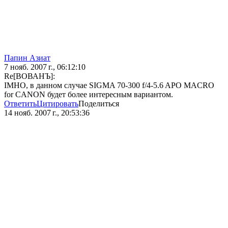
Папин Азиат
7 нояб. 2007 г., 06:12:10
Re[ВОВАНЪ]:
IMHO, в данном случае SIGMA 70-300 f/4-5.6 APO MACRO
for CANON будет более интересным вариантом.
Ответить
Цитировать
Поделиться
14 нояб. 2007 г., 20:53:36