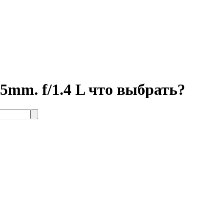
35mm. f/1.4 L что выбрать?