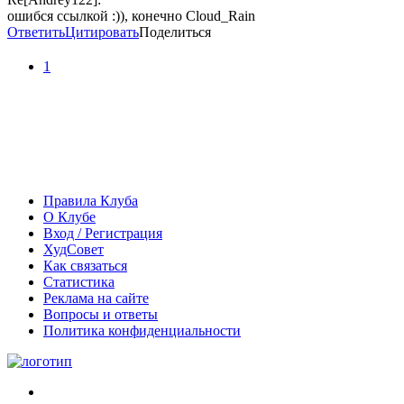
ошибся ссылкой :)), конечно Cloud_Rain
Ответить
Цитировать
Поделиться
1
Правила Клуба
О Клубе
Вход / Регистрация
ХудСовет
Как связаться
Статистика
Реклама на сайте
Вопросы и ответы
Политика конфиденциальности