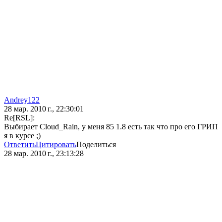
Andrey122
28 мар. 2010 г., 22:30:01
Re[RSL]:
Выбирает Cloud_Rain, у меня 85 1.8 есть так что про его ГРИП
я в курсе ;)
Ответить
Цитировать
Поделиться
28 мар. 2010 г., 23:13:28