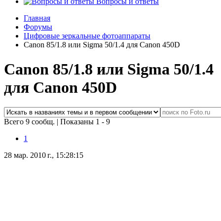
Вопросы и ответы
Главная
Форумы
Цифровые зеркальные фотоаппараты
Canon 85/1.8 или Sigma 50/1.4 для Canon 450D
Canon 85/1.8 или Sigma 50/1.4
для Canon 450D
Всего 9 сообщ.
|
Показаны 1 - 9
1
28 мар. 2010 г., 15:28:15