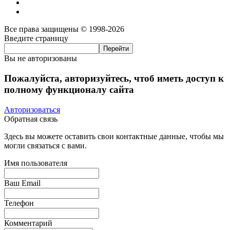
Все права защищены © 1998-2026
Введите страницу
Вы не авторизованы
Пожалуйста, авторизуйтесь, чтоб иметь доступ к
полному функционалу сайта
Авторизоваться
Обратная связь
Здесь вы можете оставить свои контактные данные, чтобы мы
могли связаться с вами.
Имя пользователя
Ваш Email
Телефон
Комментарий