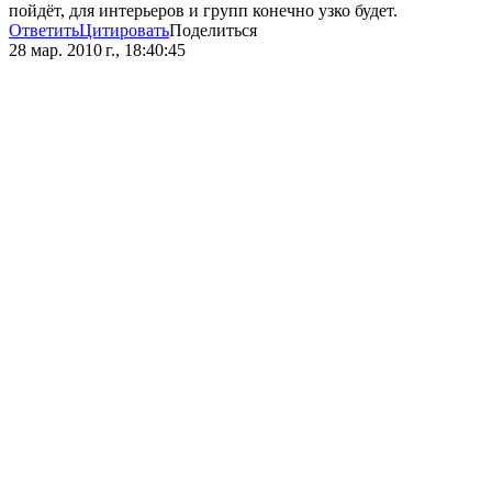
пойдёт, для интерьеров и групп конечно узко будет.
Ответить
Цитировать
Поделиться
28 мар. 2010 г., 18:40:45