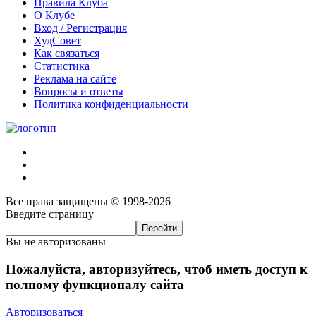
Правила Клуба
О Клубе
Вход / Регистрация
ХудСовет
Как связаться
Статистика
Реклама на сайте
Вопросы и ответы
Политика конфиденциальности
Все права защищены © 1998-2026
Введите страницу
Вы не авторизованы
Пожалуйста, авторизуйтесь, чтоб иметь доступ к
полному функционалу сайта
Авторизоваться