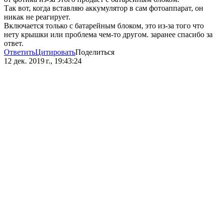
Так вот, когда вставляю аккумулятор в сам фотоаппарат, он
никак не реагирует.
Включается только с батарейным блоком, это из-за того что
нету крышки или проблема чем-то другом. заранее спасибо за
ответ.
Ответить
Цитировать
Поделиться
12 дек. 2019 г., 19:43:24