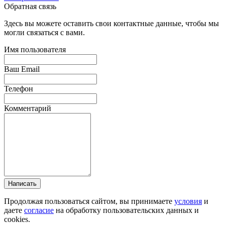
Обратная связь
Здесь вы можете оставить свои контактные данные, чтобы мы
могли связаться с вами.
Имя пользователя
Ваш Email
Телефон
Комментарий
Написать
Продолжая пользоваться сайтом, вы принимаете
условия
и
даете
согласие
на обработку пользовательских данных и
cookies.