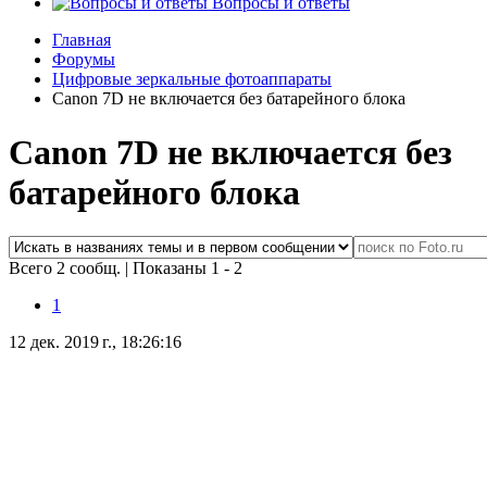
Вопросы и ответы
Главная
Форумы
Цифровые зеркальные фотоаппараты
Canon 7D не включается без батарейного блока
Canon 7D не включается без
батарейного блока
Всего 2 сообщ.
|
Показаны 1 - 2
1
12 дек. 2019 г., 18:26:16