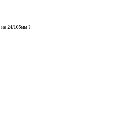
 на 24/105мм ?