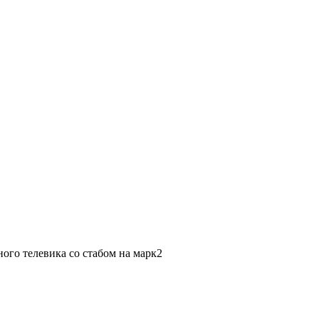
ного телевика со стабом на марк2