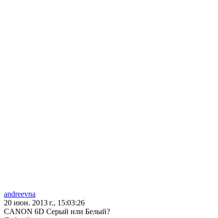
andreevna
20 июн. 2013 г., 15:03:26
CANON 6D Серый или Белый?