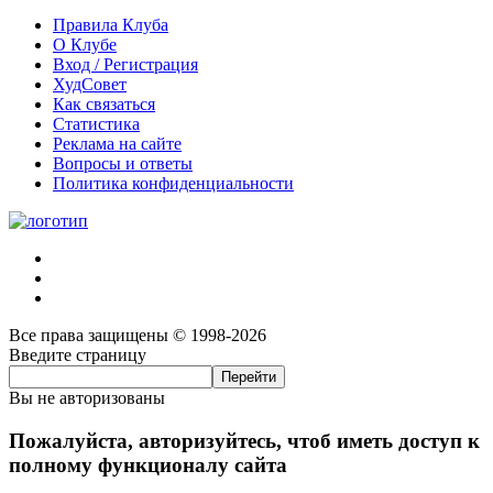
Правила Клуба
О Клубе
Вход / Регистрация
ХудСовет
Как связаться
Статистика
Реклама на сайте
Вопросы и ответы
Политика конфиденциальности
Все права защищены © 1998-2026
Введите страницу
Вы не авторизованы
Пожалуйста, авторизуйтесь, чтоб иметь доступ к
полному функционалу сайта