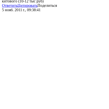
китового (10-12 тыс руб)
Ответить
Цитировать
Поделиться
5 нояб. 2011 г., 09:38:41