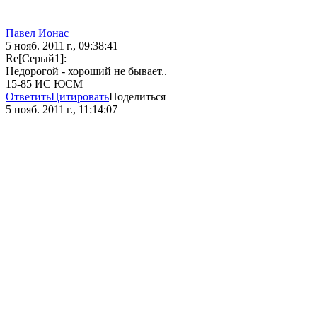
Павел Ионас
5 нояб. 2011 г., 09:38:41
Re[Серый1]:
Недорогой - хороший не бывает..
15-85 ИС ЮСМ
Ответить
Цитировать
Поделиться
5 нояб. 2011 г., 11:14:07