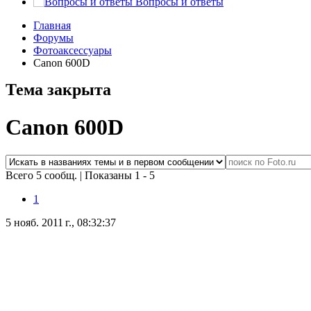
Вопросы и ответы
Главная
Форумы
Фотоаксессуары
Canon 600D
Тема закрыта
Canon 600D
Всего 5 сообщ.
|
Показаны 1 - 5
1
5 нояб. 2011 г., 08:32:37