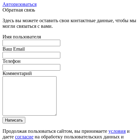
Авторизоваться
Обратная связь
Здесь вы можете оставить свои контактные данные, чтобы мы
могли связаться с вами.
Имя пользователя
Ваш Email
Телефон
Комментарий
Написать
Продолжая пользоваться сайтом, вы принимаете
условия
и
даете
согласие
на обработку пользовательских данных и