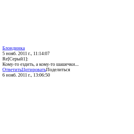
Блoндинка
5 нояб. 2011 г., 11:14:07
Re[Серый1]:
Кому-то ездить, а кому-то шашечки...
Ответить
Цитировать
Поделиться
6 нояб. 2011 г., 13:06:50