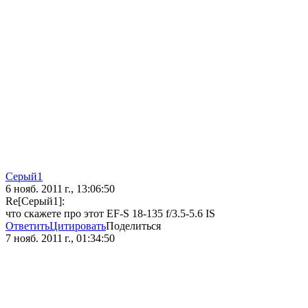
Серый1
6 нояб. 2011 г., 13:06:50
Re[Серый1]:
что скажете про этот EF-S 18-135 f/3.5-5.6 IS
Ответить
Цитировать
Поделиться
7 нояб. 2011 г., 01:34:50