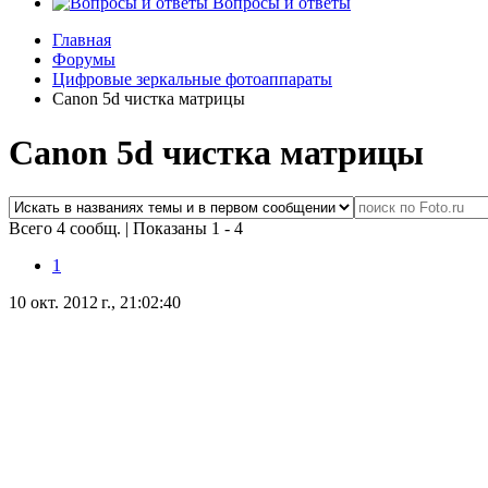
Вопросы и ответы
Главная
Форумы
Цифровые зеркальные фотоаппараты
Canon 5d чистка матрицы
Canon 5d чистка матрицы
Всего 4 сообщ.
|
Показаны 1 - 4
1
10 окт. 2012 г., 21:02:40