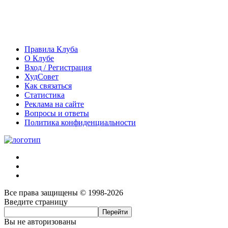
Правила Клуба
О Клубе
Вход / Регистрация
ХудСовет
Как связаться
Статистика
Реклама на сайте
Вопросы и ответы
Политика конфиденциальности
Все права защищены © 1998-2026
Введите страницу
Вы не авторизованы