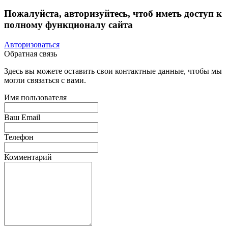
Пожалуйста, авторизуйтесь, чтоб иметь доступ к
полному функционалу сайта
Авторизоваться
Обратная связь
Здесь вы можете оставить свои контактные данные, чтобы мы
могли связаться с вами.
Имя пользователя
Ваш Email
Телефон
Комментарий