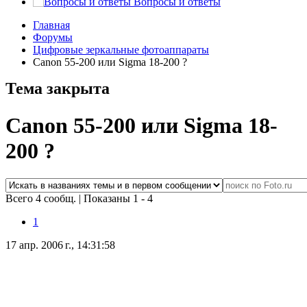
Вопросы и ответы
Главная
Форумы
Цифровые зеркальные фотоаппараты
Canon 55-200 или Sigma 18-200 ?
Тема закрыта
Canon 55-200 или Sigma 18-
200 ?
Всего 4 сообщ.
|
Показаны 1 - 4
1
17 апр. 2006 г., 14:31:58