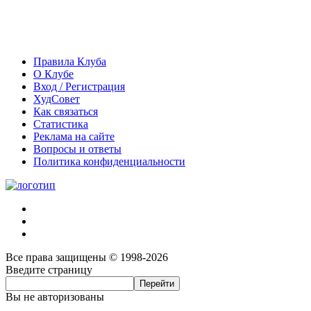
Правила Клуба
О Клубе
Вход / Регистрация
ХудСовет
Как связаться
Статистика
Реклама на сайте
Вопросы и ответы
Политика конфиденциальности
Все права защищены © 1998-2026
Введите страницу
Вы не авторизованы