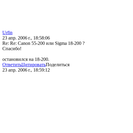
Urfin
23 апр. 2006 г., 18:58:06
Re: Re: Canon 55-200 или Sigma 18-200 ?
Спасибо!
остановился на 18-200.
Ответить
Цитировать
Поделиться
23 апр. 2006 г., 18:59:12