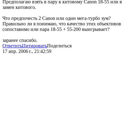
Предполагаю взять в пару к китовому Canon 18-55 или в
замен китового.
Что предпочесть 2 Canon или один мега-турбо зум?
Правильно ли я понимаю, что качество этих объективов
сопоставимо или пара 18-55 + 55-200 выигрывает?
заранее спасибо.
Ответить
Цитировать
Поделиться
17 апр. 2006 г., 21:42:59