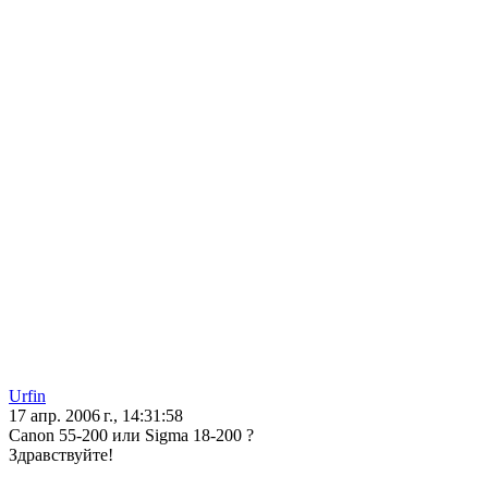
Urfin
17 апр. 2006 г., 14:31:58
Canon 55-200 или Sigma 18-200 ?
Здравствуйте!