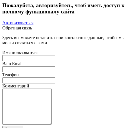
Пожалуйста, авторизуйтесь, чтоб иметь доступ к
полному функционалу сайта
Авторизоваться
Обратная связь
Здесь вы можете оставить свои контактные данные, чтобы мы
могли связаться с вами.
Имя пользователя
Ваш Email
Телефон
Комментарий