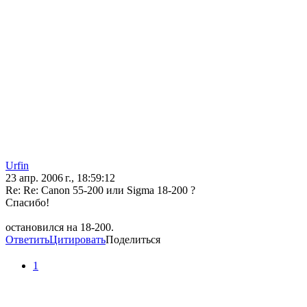
Urfin
23 апр. 2006 г., 18:59:12
Re: Re: Canon 55-200 или Sigma 18-200 ?
Спасибо!
остановился на 18-200.
Ответить
Цитировать
Поделиться
1