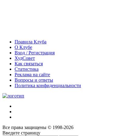
Правила Клуба
О Клубе
Вход / Регистрация
ХудСовет
Как связаться
Статистика
Реклама на сайте
Вопросы и ответы
Политика конфиденциальности
Все права защищены © 1998-2026
Введите страницу