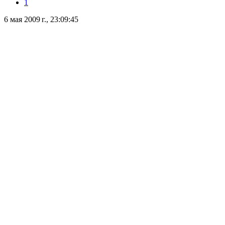
1
6 мая 2009 г., 23:09:45