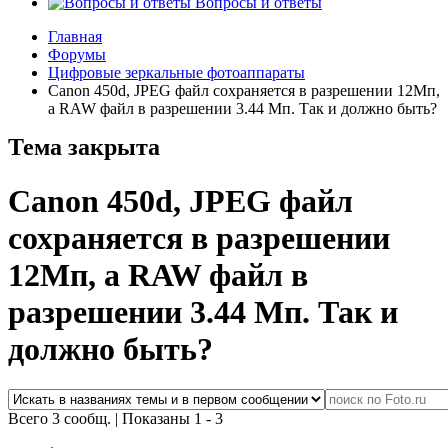
Вопросы и ответы
Главная
Форумы
Цифровые зеркальные фотоаппараты
Canon 450d, JPEG файл сохраняется в разрешении 12Мп,
а RAW файл в разрешении 3.44 Мп. Так и должно быть?
Тема закрыта
Canon 450d, JPEG файл
сохраняется в разрешении
12Мп, а RAW файл в
разрешении 3.44 Мп. Так и
должно быть?
Всего 3 сообщ.
|
Показаны 1 - 3