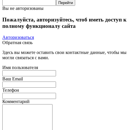
Вы не авторизованы
Пожалуйста, авторизуйтесь, чтоб иметь доступ к
полному функционалу сайта
Авторизоваться
Обратная связь
Здесь вы можете оставить свои контактные данные, чтобы мы
могли связаться с вами.
Имя пользователя
Ваш Email
Телефон
Комментарий