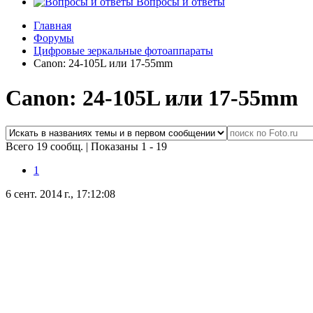
Вопросы и ответы
Главная
Форумы
Цифровые зеркальные фотоаппараты
Canon: 24-105L или 17-55mm
Canon: 24-105L или 17-55mm
Всего 19 сообщ.
|
Показаны 1 - 19
1
6 сент. 2014 г., 17:12:08