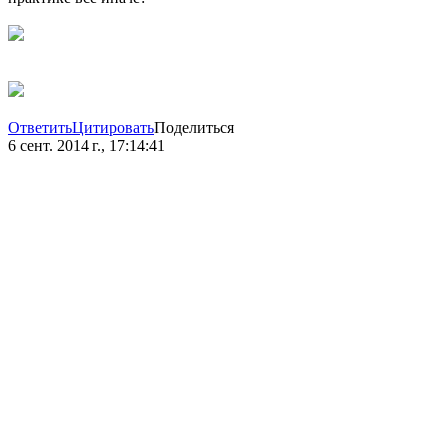
Ответить
Цитировать
Поделиться
6 сент. 2014 г., 17:14:41