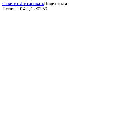
Ответить
Цитировать
Поделиться
7 сент. 2014 г., 22:07:59