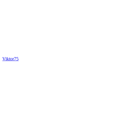
Viktor75