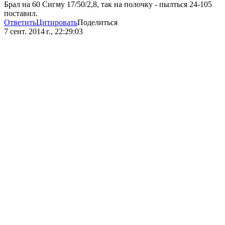
Брал на 60 Сигму 17/50/2,8, так на полочку - пылться 24-105
поставил.
Ответить
Цитировать
Поделиться
7 сент. 2014 г., 22:29:03