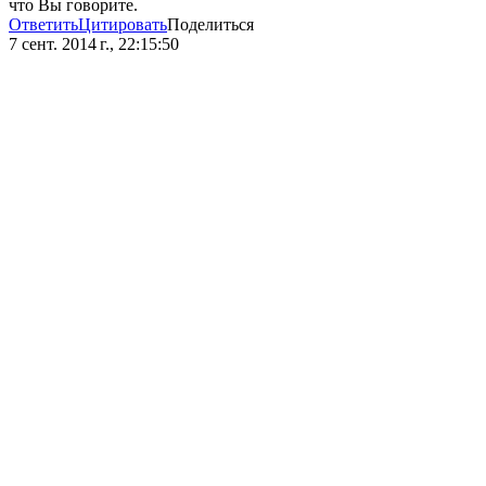
что Вы говорите.
Ответить
Цитировать
Поделиться
7 сент. 2014 г., 22:15:50