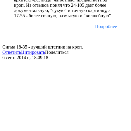
кроп. Из отзывов понял что 24-105 дает более
документальную, "сухую" и точную картинку, а
17-55 - более сочную, размытую и "волшебную".
Подробнее
Сигма 18-35 - лучший штатник на кроп.
Ответить
Цитировать
Поделиться
6 сент. 2014 г., 18:09:18