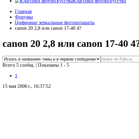
Классики фотоискусства
Главная
Форумы
Цифровые зеркальные фотоаппараты
canon 20 2,8 или canon 17-40 4?
canon 20 2,8 или canon 17-40 4
Всего 5 сообщ.
|
Показаны 1 - 5
1
15 мая 2006 г., 16:37:52