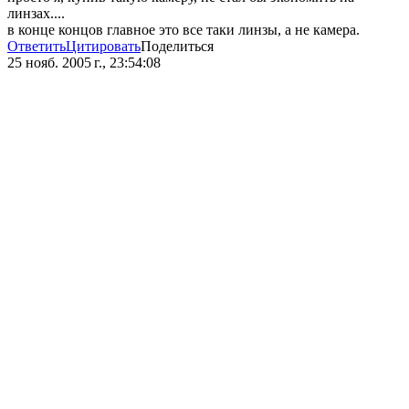
линзах....
в конце концов главное это все таки линзы, а не камера.
Ответить
Цитировать
Поделиться
25 нояб. 2005 г., 23:54:08