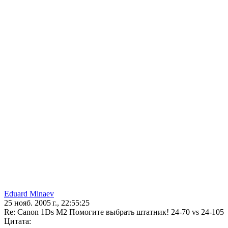
Eduard Minaev
25 нояб. 2005 г., 22:55:25
Re: Canon 1Ds M2 Помогите выбрать штатник! 24-70 vs 24-105
Цитата: