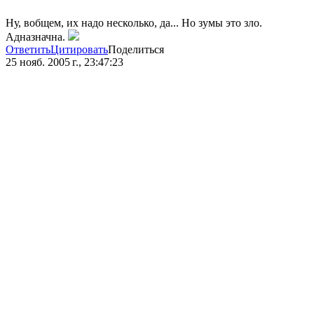
Ну, вобщем, их надо несколько, да... Но зумы это зло.
Адназначна.
Ответить
Цитировать
Поделиться
25 нояб. 2005 г., 23:47:23