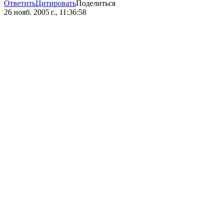
Ответить
Цитировать
Поделиться
26 нояб. 2005 г., 11:36:58