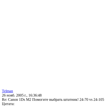
Telman
26 нояб. 2005 г., 16:36:48
Re: Canon 1Ds M2 Помогите выбрать штатник! 24-70 vs 24-105
Цитата: