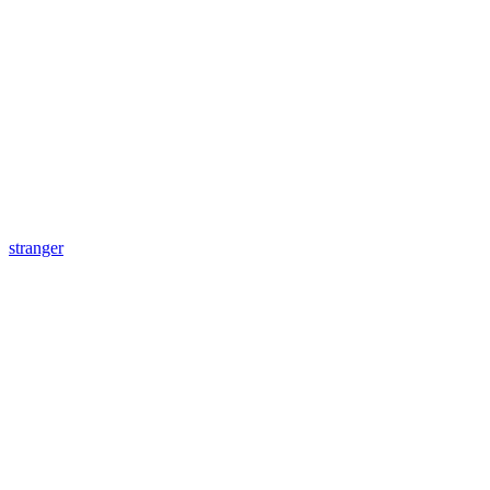
stranger