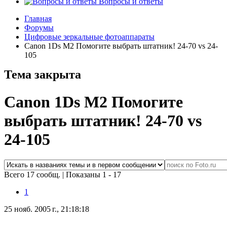
Вопросы и ответы
Главная
Форумы
Цифровые зеркальные фотоаппараты
Canon 1Ds M2 Помогите выбрать штатник! 24-70 vs 24-
105
Тема закрыта
Canon 1Ds M2 Помогите
выбрать штатник! 24-70 vs
24-105
Всего 17 сообщ.
|
Показаны 1 - 17
1
25 нояб. 2005 г., 21:18:18