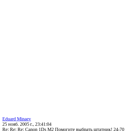
Eduard Minaev
25 нояб. 2005 г., 23:41:04
Re: Re: Re: Canon 1Ds M2 Помогите выбрать штатник! 24-70