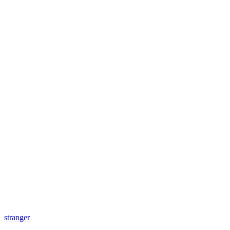
stranger