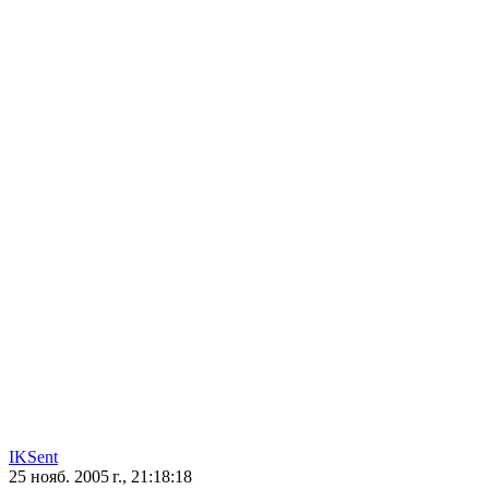
IKSent
25 нояб. 2005 г., 21:18:18