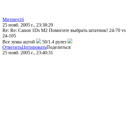
Митрич16
25 нояб. 2005 г., 23:38:29
Re: Re: Canon 1Ds M2 Помогите выбрать штатник! 24-70 vs
24-105
Все зумы ацтой
50/1.4 рулез
Ответить
Цитировать
Поделиться
25 нояб. 2005 г., 23:40:31