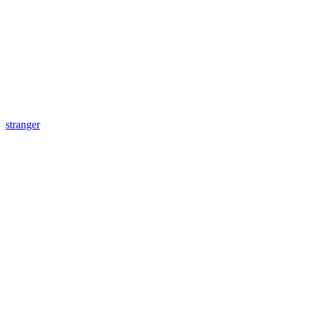
stranger