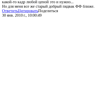
какой-то кадр любой ценой это и нужно...
Но для меня все же старый добрый пядвак ФФ ближе.
Ответить
Цитировать
Поделиться
30 янв. 2010 г., 10:00:49