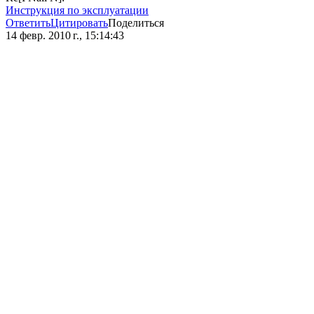
Инструкция по эксплуатации
Ответить
Цитировать
Поделиться
14 февр. 2010 г., 15:14:43