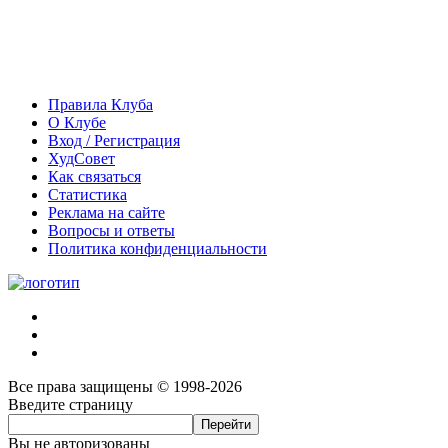
Правила Клуба
О Клубе
Вход / Регистрация
ХудСовет
Как связаться
Статистика
Реклама на сайте
Вопросы и ответы
Политика конфиденциальности
Все права защищены © 1998-2026
Введите страницу
Вы не авторизованы