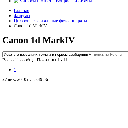
Вопросы и ответы
Главная
Форумы
Цифровые зеркальные фотоаппараты
Canon 1d MarkIV
Canon 1d MarkIV
Всего 11 сообщ.
|
Показаны 1 - 11
1
27 янв. 2010 г., 15:49:56