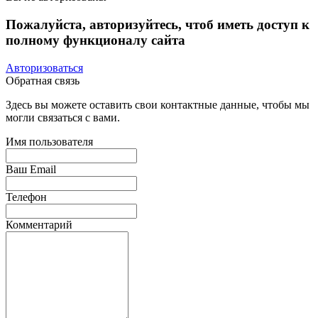
Пожалуйста, авторизуйтесь, чтоб иметь доступ к
полному функционалу сайта
Авторизоваться
Обратная связь
Здесь вы можете оставить свои контактные данные, чтобы мы
могли связаться с вами.
Имя пользователя
Ваш Email
Телефон
Комментарий