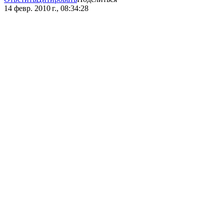
14 февр. 2010 г., 08:34:28