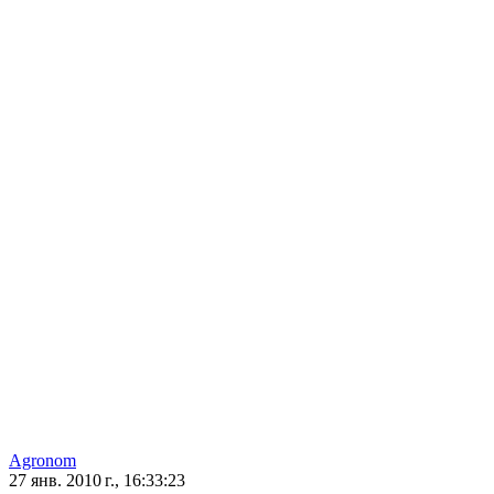
Agronom
27 янв. 2010 г., 16:33:23