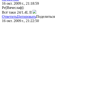
16 окт. 2009 г., 21:18:59
Ре[Вячеслаф]:
Всё таки 24/1.4L II
Ответить
Цитировать
Поделиться
16 окт. 2009 г., 21:22:50