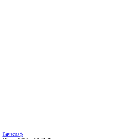
Вячеслаф