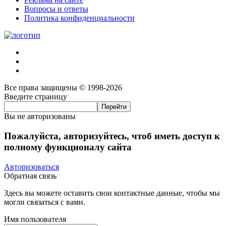
Вопросы и ответы
Политика конфиденциальности
Все права защищены © 1998-2026
Введите страницу
Вы не авторизованы
Пожалуйста, авторизуйтесь, чтоб иметь доступ к
полному функционалу сайта
Авторизоваться
Обратная связь
Здесь вы можете оставить свои контактные данные, чтобы мы
могли связаться с вами.
Имя пользователя