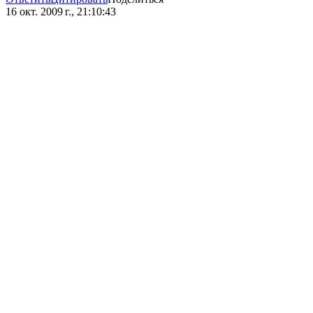
16 окт. 2009 г., 21:10:43