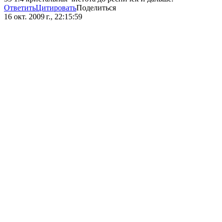
Ответить
Цитировать
Поделиться
16 окт. 2009 г., 22:15:59