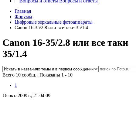
Вопросы и ответы
Главная
Форумы
Цифровые зеркальные фотоаппараты
Canon 16-35/2.8 или все таки 35/1.4
Canon 16-35/2.8 или все таки
35/1.4
Всего 10 сообщ.
|
Показаны 1 - 10
1
16 окт. 2009 г., 21:04:09