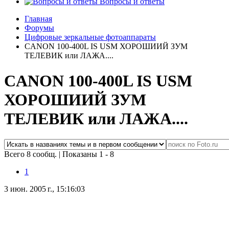
Вопросы и ответы
Главная
Форумы
Цифровые зеркальные фотоаппараты
CANON 100-400L IS USM ХОРОШИИЙ ЗУМ
ТЕЛЕВИК или ЛАЖА....
CANON 100-400L IS USM
ХОРОШИИЙ ЗУМ
ТЕЛЕВИК или ЛАЖА....
Всего 8 сообщ.
|
Показаны 1 - 8
1
3 июн. 2005 г., 15:16:03