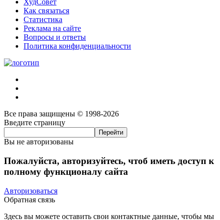
ХудСовет
Как связаться
Статистика
Реклама на сайте
Вопросы и ответы
Политика конфиденциальности
Все права защищены © 1998-2026
Введите страницу
Вы не авторизованы
Пожалуйста, авторизуйтесь, чтоб иметь доступ к
полному функционалу сайта
Авторизоваться
Обратная связь
Здесь вы можете оставить свои контактные данные, чтобы мы