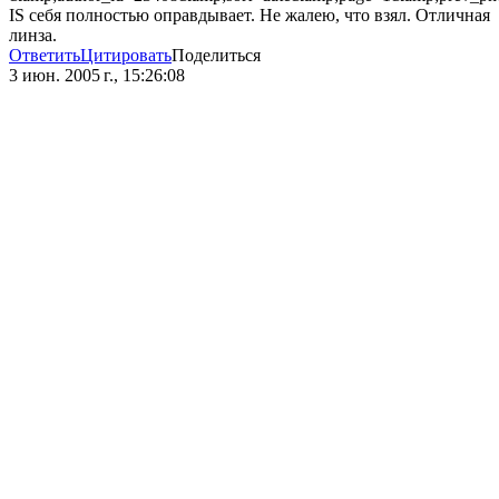
IS себя полностью оправдывает. Не жалею, что взял. Отличная
линза.
Ответить
Цитировать
Поделиться
3 июн. 2005 г., 15:26:08