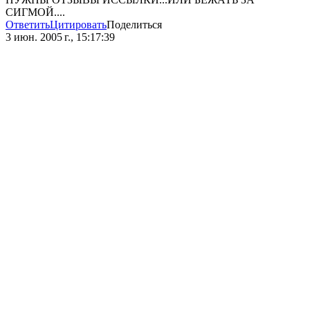
СИГМОЙ....
Ответить
Цитировать
Поделиться
3 июн. 2005 г., 15:17:39