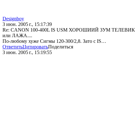
Designboy
3 июн. 2005 г., 15:17:39
Re: CANON 100-400L IS USM ХОРОШИИЙ ЗУМ ТЕЛЕВИК
или ЛАЖА....
По-любому хуже Сигмы 120-300/2,8. Зато с IS…
Ответить
Цитировать
Поделиться
3 июн. 2005 г., 15:19:55