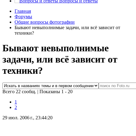
Вопросы и ответы
Главная
Форумы
Общие вопросы фотографии
Бывают невыполнимые задачи, или всё зависит от
техники?
Бывают невыполнимые
задачи, или всё зависит от
техники?
Всего 22 сообщ.
|
Показаны 1 - 20
1
2
29 июл. 2006 г., 23:44:20