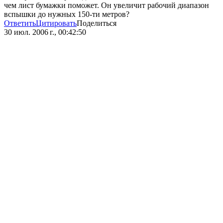
чем лист бумажки поможет. Он увеличит рабочий диапазон
вспышки до нужных 150-ти метров?
Ответить
Цитировать
Поделиться
30 июл. 2006 г., 00:42:50