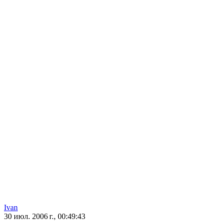
Ivan
30 июл. 2006 г., 00:49:43