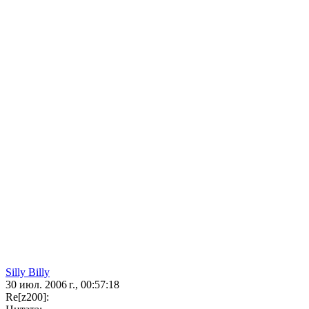
Silly Billy
30 июл. 2006 г., 00:57:18
Re[z200]: