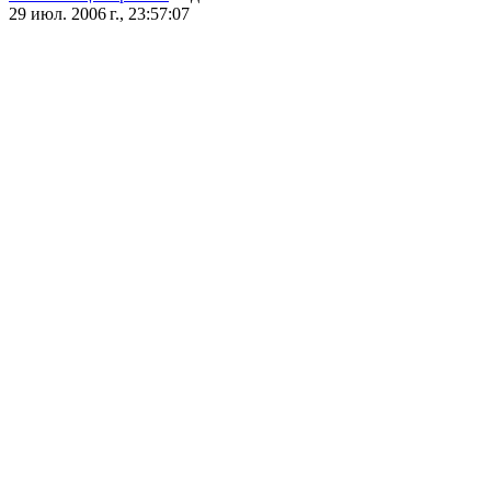
29 июл. 2006 г., 23:57:07