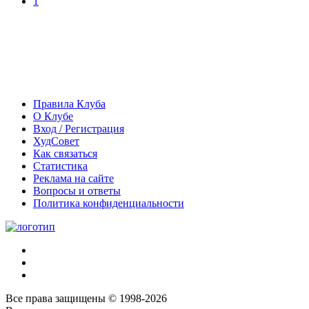
1
Правила Клуба
О Клубе
Вход / Регистрация
ХудСовет
Как связаться
Статистика
Реклама на сайте
Вопросы и ответы
Политика конфиденциальности
Все права защищены © 1998-2026