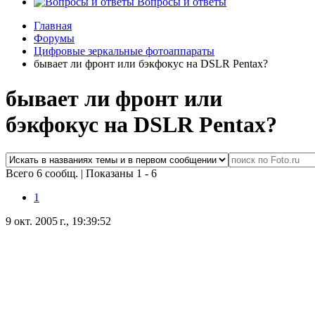
Вопросы и ответы
Главная
Форумы
Цифровые зеркальные фотоаппараты
бывает ли фронт или бэкфокус на DSLR Pentax?
бывает ли фронт или
бэкфокус на DSLR Pentax?
Всего 6 сообщ.
|
Показаны 1 - 6
1
9 окт. 2005 г., 19:39:52