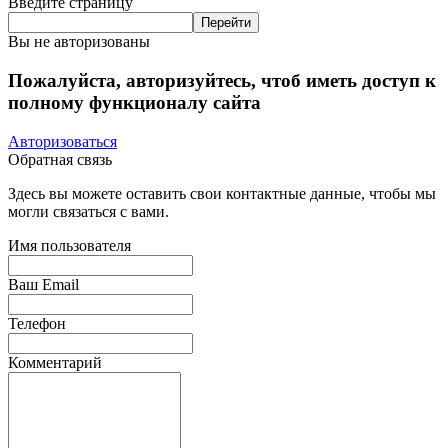
Введите страницу
Вы не авторизованы
Пожалуйста, авторизуйтесь, чтоб иметь доступ к
полному функционалу сайта
Авторизоваться
Обратная связь
Здесь вы можете оставить свои контактные данные, чтобы мы
могли связаться с вами.
Имя пользователя
Ваш Email
Телефон
Комментарий