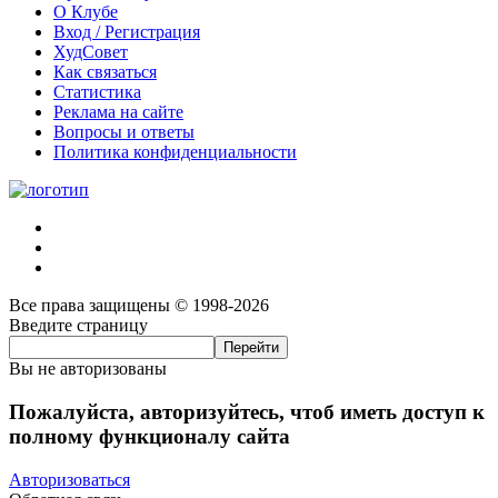
О Клубе
Вход / Регистрация
ХудСовет
Как связаться
Статистика
Реклама на сайте
Вопросы и ответы
Политика конфиденциальности
Все права защищены © 1998-2026
Введите страницу
Вы не авторизованы
Пожалуйста, авторизуйтесь, чтоб иметь доступ к
полному функционалу сайта
Авторизоваться