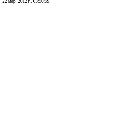
22 мар. 2012 г., 03:50:59