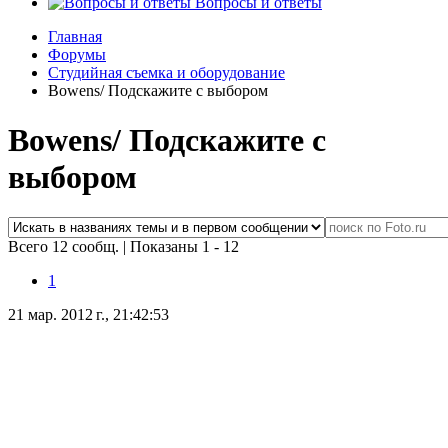
Вопросы и ответы
Главная
Форумы
Студийная съемка и оборудование
Bowens/ Подскажите с выбором
Bowens/ Подскажите с
выбором
Всего 12 сообщ.
|
Показаны 1 - 12
1
21 мар. 2012 г., 21:42:53