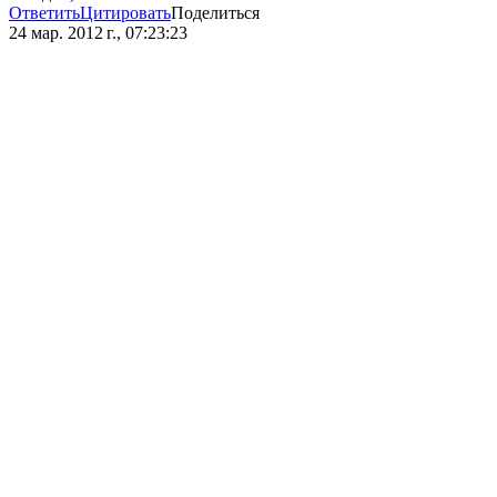
Ответить
Цитировать
Поделиться
24 мар. 2012 г., 07:23:23