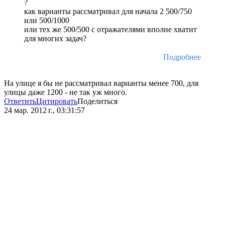
?
как варианты рассматривал для начала 2 500/750
или 500/1000
или тех же 500/500 c отражателями вполне хватит
для многих задач?
Подробнее
На улице я бы не рассматривал варианты менее 700, для
улицы даже 1200 - не так уж много.
Ответить
Цитировать
Поделиться
24 мар. 2012 г., 03:31:57