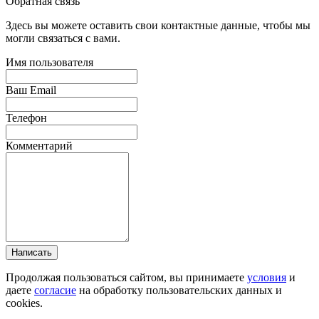
Обратная связь
Здесь вы можете оставить свои контактные данные, чтобы мы
могли связаться с вами.
Имя пользователя
Ваш Email
Телефон
Комментарий
Написать
Продолжая пользоваться сайтом, вы принимаете
условия
и
даете
согласие
на обработку пользовательских данных и
cookies.